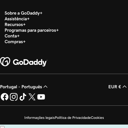
Sobre a GoDaddy
Assistência
Recursos
Programas para parceiros
Conta
Compras
Portugal - Português
EUR €
Informações legais
Política de Privacidade
Cookies