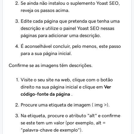
Se ainda não instalou o suplemento Yoast SEO,
reveja os passos acima.
Edite cada página que pretenda que tenha uma
descrição e utilize o painel Yoast SEO nessas
páginas para adicionar uma descrição.
É aconselhável concluir, pelo menos, este passo
para a sua página inicial.
Confirme se as imagens têm descrições.
Visite o seu site na web, clique com o botão
direito na sua página inicial e clique em
Ver
código-fonte da página
.
Procure uma etiqueta de imagem (
img >).
Na etiqueta, procure o atributo "alt" e confirme
se este tem um valor (por exemplo, alt =
”palavra-chave de exemplo”).