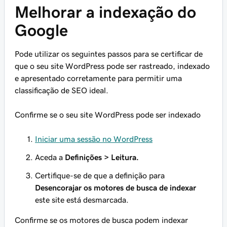
Melhorar a indexação do
Google
Pode utilizar os seguintes passos para se certificar de
que o seu site WordPress pode ser rastreado, indexado
e apresentado corretamente para permitir uma
classificação de SEO ideal.
Confirme se o seu site WordPress pode ser indexado
Iniciar uma sessão no WordPress
Aceda a
Definições > Leitura.
Certifique-se de que a definição para
Desencorajar os motores de busca de indexar
este site está desmarcada.
Confirme se os motores de busca podem indexar