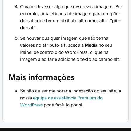
O valor deve ser algo que descreva a imagem. Por
exemplo, uma etiqueta de imagem para um pôr-
do-sol pode ter um atributo alt como:
alt = ”pôr-
do-sol”
.
Se houver qualquer imagem que não tenha
valores no atributo alt, aceda a
Media
no seu
Painel de controlo do WordPress, clique na
imagem a editar e adicione o texto ao campo alt.
Mais informações
Se não quiser melhorar a indexação do seu site, a
nossa
equipa de assistência Premium do
WordPress
pode fazê-lo por si.