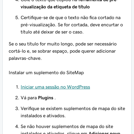
visualização da etiqueta de título
Certifique-se de que o texto não fica cortado na
pré-visualização. Se for cortada, deve encurtar o
título até deixar de ser o caso.
Se o seu título for muito longo, pode ser necessário
cortá-lo e, se sobrar espaço, pode querer adicionar
palavras-chave.
Instalar um suplemento do SiteMap
Iniciar uma sessão no WordPress
Vá para
Plugins
.
Verifique se existem suplementos de mapa do site
instalados e ativados.
Se não houver suplementos de mapa do site
instalados e ativados, clique em
Adicionar novo
.