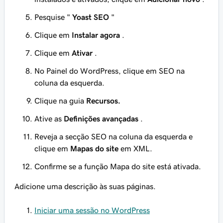
Pesquise "
Yoast SEO
"
Clique em
Instalar agora
.
Clique em
Ativar
.
No Painel do WordPress, clique em SEO na
coluna da esquerda.
Clique na guia
Recursos.
Ative as
Definições avançadas
.
Reveja a secção SEO na coluna da esquerda e
clique em
Mapas do site
em XML.
Confirme se a função Mapa do site está ativada.
Adicione uma descrição às suas páginas.
Iniciar uma sessão no WordPress