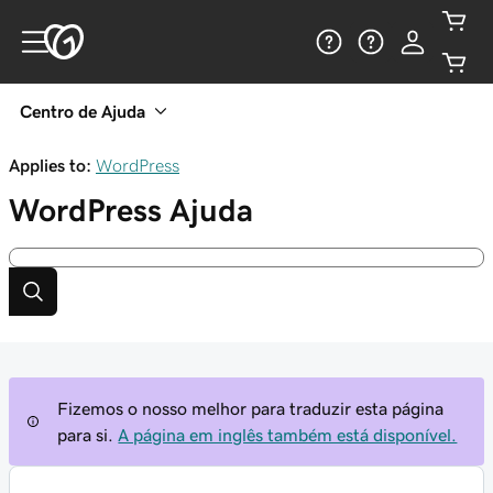
Centro de Ajuda
Applies to:
WordPress
WordPress
Ajuda
Fizemos o nosso melhor para traduzir esta página
para si.
A página em inglês também está disponível.