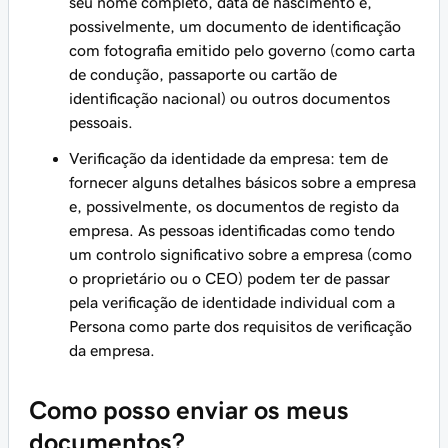
seu nome completo, data de nascimento e,
possivelmente, um documento de identificação
com fotografia emitido pelo governo (como carta
de condução, passaporte ou cartão de
identificação nacional) ou outros documentos
pessoais.
Verificação da identidade da empresa: tem de
fornecer alguns detalhes básicos sobre a empresa
e, possivelmente, os documentos de registo da
empresa. As pessoas identificadas como tendo
um controlo significativo sobre a empresa (como
o proprietário ou o CEO) podem ter de passar
pela verificação de identidade individual com a
Persona como parte dos requisitos de verificação
da empresa.
Como posso enviar os meus
documentos?