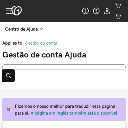
Centro de Ajuda
Applies to:
Gestão de conta
Gestão de conta
Ajuda
Fizemos o nosso melhor para traduzir esta página
para si.
A página em inglês também está disponível.