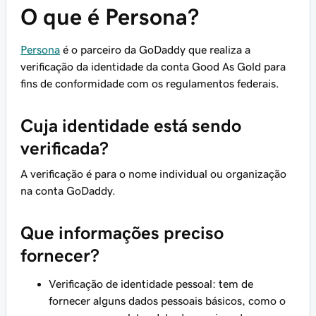
O que é Persona?
Persona
é o parceiro da GoDaddy que realiza a
verificação da identidade da conta Good As Gold para
fins de conformidade com os regulamentos federais.
Cuja identidade está sendo
verificada?
A verificação é para o nome individual ou organização
na conta GoDaddy.
Que informações preciso
fornecer?
Verificação de identidade pessoal: tem de
fornecer alguns dados pessoais básicos, como o