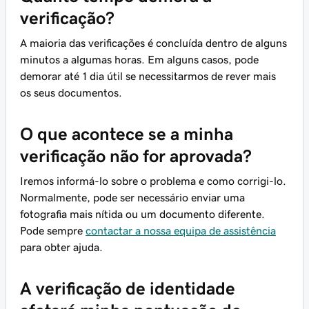
verificação?
A maioria das verificações é concluída dentro de alguns
minutos a algumas horas. Em alguns casos, pode
demorar até 1 dia útil se necessitarmos de rever mais
os seus documentos.
O que acontece se a minha
verificação não for aprovada?
Iremos informá-lo sobre o problema e como corrigi-lo.
Normalmente, pode ser necessário enviar uma
fotografia mais nítida ou um documento diferente.
Pode sempre
contactar a nossa equipa de assistência
para obter ajuda.
A verificação de identidade