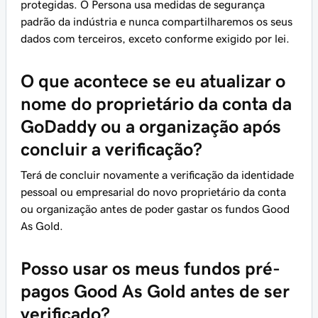
protegidas. O Persona usa medidas de segurança
padrão da indústria e nunca compartilharemos os seus
dados com terceiros, exceto conforme exigido por lei.
O que acontece se eu atualizar o
nome do proprietário da conta da
GoDaddy ou a organização após
concluir a verificação?
Terá de concluir novamente a verificação da identidade
pessoal ou empresarial do novo proprietário da conta
ou organização antes de poder gastar os fundos Good
As Gold.
Posso usar os meus fundos pré-
pagos Good As Gold antes de ser
verificado?