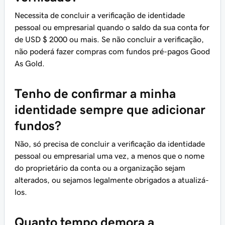
Necessita de concluir a verificação de identidade
pessoal ou empresarial quando o saldo da sua conta for
de USD $ 2000 ou mais. Se não concluir a verificação,
não poderá fazer compras com fundos pré-pagos Good
As Gold.
Tenho de confirmar a minha
identidade sempre que adicionar
fundos?
Não, só precisa de concluir a verificação da identidade
pessoal ou empresarial uma vez, a menos que o nome
do proprietário da conta ou a organização sejam
alterados, ou sejamos legalmente obrigados a atualizá-
los.
Quanto tempo demora a