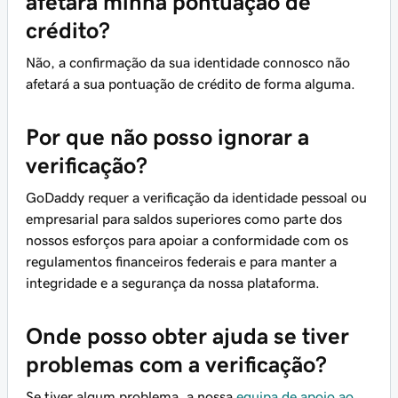
afetará minha pontuação de
crédito?
Não, a confirmação da sua identidade connosco não
afetará a sua pontuação de crédito de forma alguma.
Por que não posso ignorar a
verificação?
GoDaddy requer a verificação da identidade pessoal ou
empresarial para saldos superiores como parte dos
nossos esforços para apoiar a conformidade com os
regulamentos financeiros federais e para manter a
integridade e a segurança da nossa plataforma.
Onde posso obter ajuda se tiver
problemas com a verificação?
Se tiver algum problema, a nossa
equipa de apoio ao