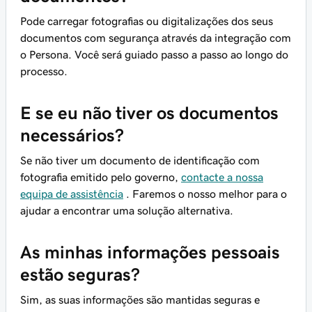
Pode carregar fotografias ou digitalizações dos seus
documentos com segurança através da integração com
o Persona. Você será guiado passo a passo ao longo do
processo.
E se eu não tiver os documentos
necessários?
Se não tiver um documento de identificação com
fotografia emitido pelo governo,
contacte a nossa
equipa de assistência
. Faremos o nosso melhor para o
ajudar a encontrar uma solução alternativa.
As minhas informações pessoais
estão seguras?
Sim, as suas informações são mantidas seguras e