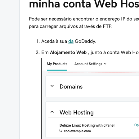
minha conta Web Host
Pode ser necessário encontrar o endereço IP do se
para carregar arquivos através de FTP.
Aceda à sua
da
GoDaddy.
Em
Alojamento Web
, junto à conta Web Hos