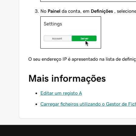
No
Painel
da conta, em
Definições
, selecion
O seu endereço IP é apresentado na lista de defini
Mais informações
Editar um registo A
Carregar ficheiros utilizando o Gestor de F