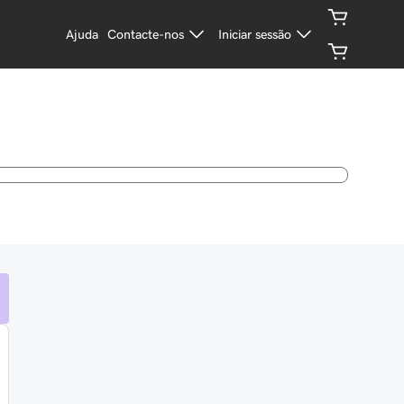
Ajuda
Contacte-nos
Iniciar sessão