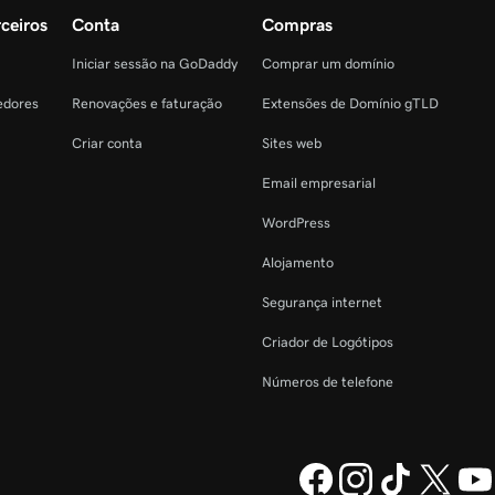
ceiros
Conta
Compras
Iniciar sessão na GoDaddy
Comprar um domínio
edores
Renovações e faturação
Extensões de Domínio gTLD
Criar conta
Sites web
Email empresarial
WordPress
Alojamento
Segurança internet
Criador de Logótipos
Números de telefone