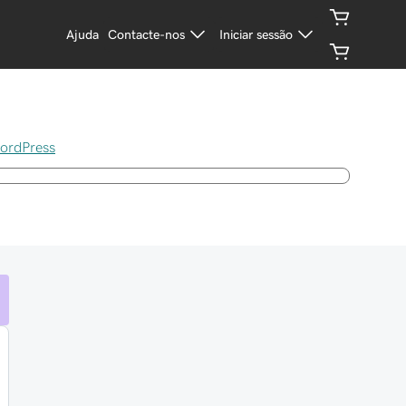
Ajuda
Contacte-nos
Iniciar sessão
ordPress