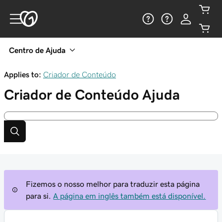
Centro de Ajuda
Applies to:
Criador de Conteúdo
Criador de Conteúdo
Ajuda
Fizemos o nosso melhor para traduzir esta página
para si.
A página em inglês também está disponível.