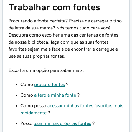
Trabalhar com fontes
Procurando a fonte perfeita? Precisa de carregar o tipo
de letra da sua marca? Nós temos tudo para você.
Descubra como escolher uma das centenas de fontes
da nossa biblioteca, faça com que as suas fontes
favoritas sejam mais fáceis de encontrar e carregue e
use as suas próprias fontes.
Escolha uma opção para saber mais:
Como
procuro fontes
?
Como
altero a minha fonte
?
Como posso
acessar minhas fontes favoritas mais
rapidamente
?
Posso
usar minhas próprias fontes
?