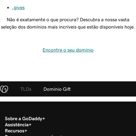
.gives
Não é exatamente o que procura? Descubra a nossa vasta
seleção dos domínios mais incríveis que estão disponíveis hoje.
Encontre o seu domínio
TLDs
Dominio Gift
Sobre a GoDaddy
Assistência
Recursos