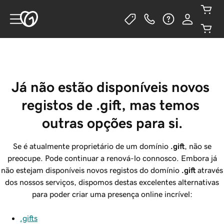
Já não estão disponíveis novos 
registos de .gift, mas temos 
outras opções para si.
Se é atualmente proprietário de um domínio
.gift
, não se
preocupe. Pode continuar a renová-lo connosco. Embora já
não estejam disponíveis novos registos do domínio
.gift
através
dos nossos serviços, dispomos destas excelentes alternativas
para poder criar uma presença online incrível:
.gifts