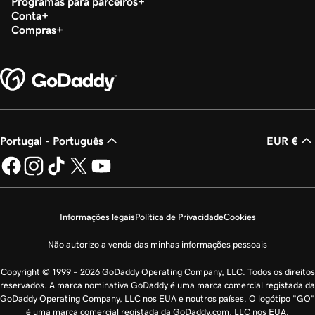
Programas para parceiros
Conta
Compras
Portugal - Português
EUR €
Informações legais
Política de Privacidade
Cookies
Não autorizo a venda das minhas informações pessoais
Copyright © 1999 – 2026 GoDaddy Operating Company, LLC. Todos os direitos
reservados. A marca nominativa GoDaddy é uma marca comercial registada da
GoDaddy Operating Company, LLC nos EUA e noutros países. O logótipo "GO"
é uma marca comercial registada da GoDaddy.com, LLC nos EUA.