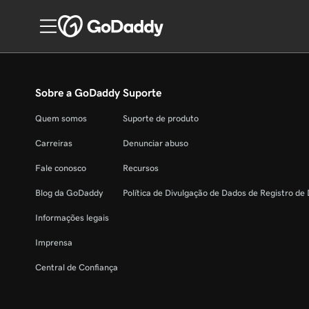
Sobre a GoDaddy
Suporte
Quem somos
Suporte de produto
Carreiras
Denunciar abuso
Fale conosco
Recursos
Blog da GoDaddy
Política de Divulgação de Dados de Registro de
Informações legais
Imprensa
Central de Confiança