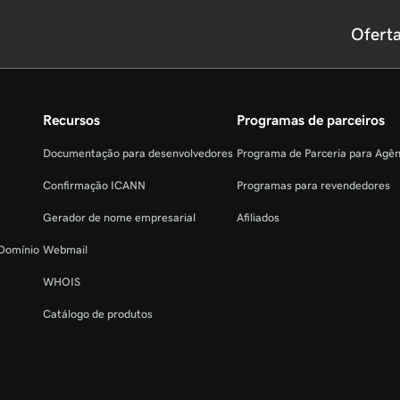
Ofert
Recursos
Programas de parceiros
Documentação para desenvolvedores
Programa de Parceria para Agê
Confirmação ICANN
Programas para revendedores
Gerador de nome empresarial
Afiliados
 Domínio
Webmail
WHOIS
Catálogo de produtos