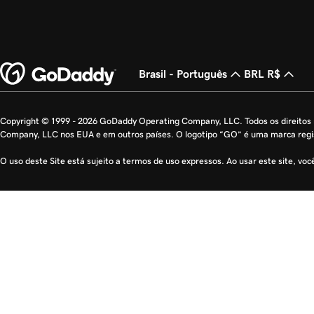
Brasil - Português
BRL R$
Copyright © 1999 - 2026 GoDaddy Operating Company, LLC. Todos os direito
Company, LLC nos EUA e em outros países. O logotipo “GO” é uma marca reg
O uso deste Site está sujeito a termos de uso expressos. Ao usar este site, vo