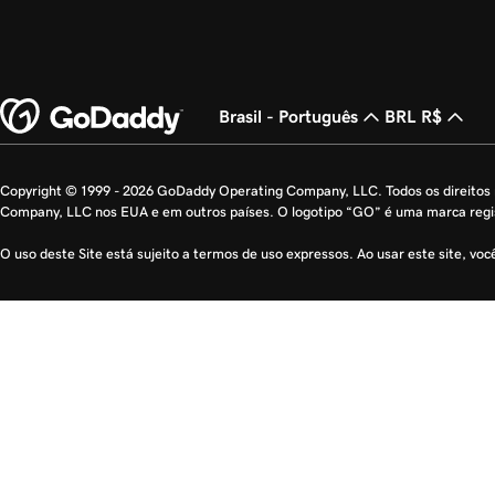
Brasil - Português
BRL R$
Copyright © 1999 - 2026 GoDaddy Operating Company, LLC. Todos os direito
Company, LLC nos EUA e em outros países. O logotipo “GO” é uma marca reg
O uso deste Site está sujeito a termos de uso expressos. Ao usar este site, vo