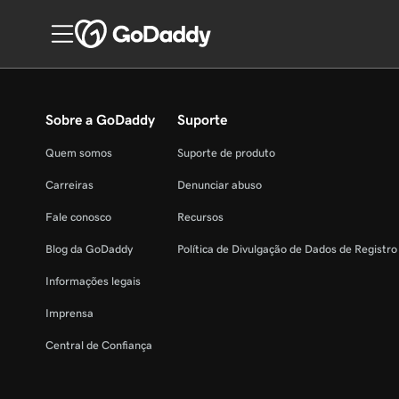
Sobre a GoDaddy
Suporte
Quem somos
Suporte de produto
Carreiras
Denunciar abuso
Fale conosco
Recursos
Blog da GoDaddy
Política de Divulgação de Dados de Registr
Informações legais
Imprensa
Central de Confiança