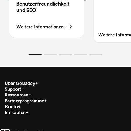
Benutzerfreundlichkeit
und SEO
Weitere Informationen
Weitere Inform
Über GoDaddy
Support
Ressourcen
Partnerprogramme
Konto
Einkaufen