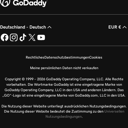
Deutschland - Deutsch
EUR €
Rechtliches
Datenschutzbestimmungen
Cookies
Meine persönlichen Daten nicht verkaufen
Copyright © 1999 – 2026 GoDaddy Operating Company, LLC. Alle Rechte
vorbehalten. Die Wortmarke GoDaddy ist eine eingetragene Marke von
GoDaddy Operating Company, LLC in den USA und anderen Ländern. Das
„GO“-Logo ist eine eingetragene Marke von GoDaddy.com, LLC in den USA.
Die Nutzung dieser Website unterliegt ausdrücklichen Nutzungsbedingungen.
Die Nutzung dieser Website bedeutet die Zustimmung zu den
Universellen
Nutzungsbedingungen
.