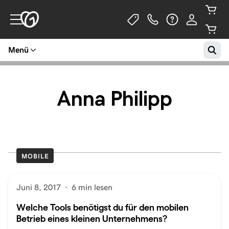
Menü
Anna Philipp
MOBILE
Juni 8, 2017
·
6 min lesen
Welche Tools benötigst du für den mobilen
Betrieb eines kleinen Unternehmens?