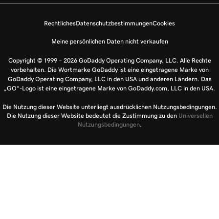
Rechtliches
Datenschutzbestimmungen
Cookies
Meine persönlichen Daten nicht verkaufen
Copyright © 1999 – 2026 GoDaddy Operating Company, LLC. Alle Rechte
vorbehalten. Die Wortmarke GoDaddy ist eine eingetragene Marke von
GoDaddy Operating Company, LLC in den USA und anderen Ländern. Das
„GO“-Logo ist eine eingetragene Marke von GoDaddy.com, LLC in den USA.
Die Nutzung dieser Website unterliegt ausdrücklichen Nutzungsbedingungen.
Die Nutzung dieser Website bedeutet die Zustimmung zu den
Universellen
Nutzungsbedingungen
.