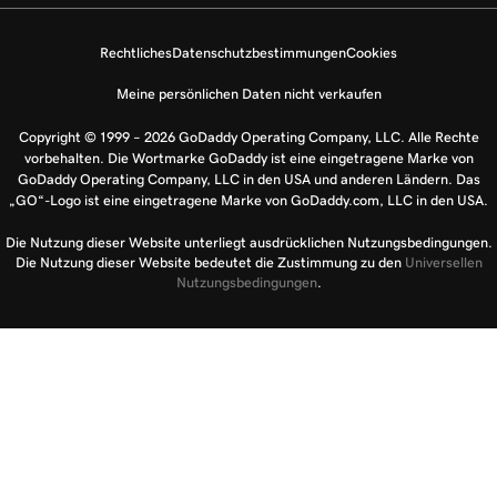
Rechtliches
Datenschutzbestimmungen
Cookies
Meine persönlichen Daten nicht verkaufen
Copyright © 1999 – 2026 GoDaddy Operating Company, LLC. Alle Rechte
vorbehalten. Die Wortmarke GoDaddy ist eine eingetragene Marke von
GoDaddy Operating Company, LLC in den USA und anderen Ländern. Das
„GO“-Logo ist eine eingetragene Marke von GoDaddy.com, LLC in den USA.
Die Nutzung dieser Website unterliegt ausdrücklichen Nutzungsbedingungen.
Die Nutzung dieser Website bedeutet die Zustimmung zu den
Universellen
Nutzungsbedingungen
.