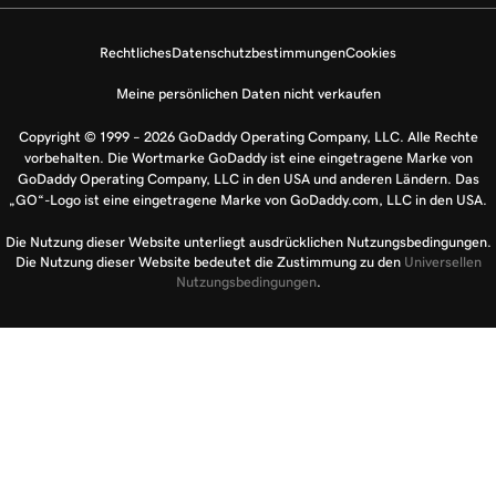
Rechtliches
Datenschutzbestimmungen
Cookies
Meine persönlichen Daten nicht verkaufen
Copyright © 1999 – 2026 GoDaddy Operating Company, LLC. Alle Rechte
vorbehalten. Die Wortmarke GoDaddy ist eine eingetragene Marke von
GoDaddy Operating Company, LLC in den USA und anderen Ländern. Das
„GO“-Logo ist eine eingetragene Marke von GoDaddy.com, LLC in den USA.
Die Nutzung dieser Website unterliegt ausdrücklichen Nutzungsbedingungen.
Die Nutzung dieser Website bedeutet die Zustimmung zu den
Universellen
Nutzungsbedingungen
.