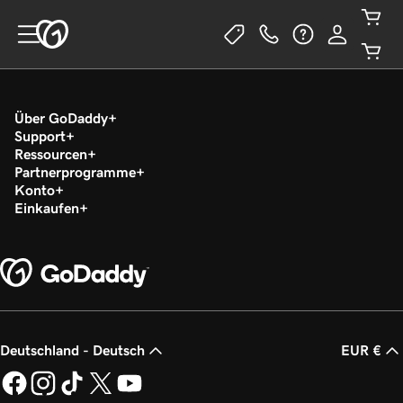
Über GoDaddy
Support
Ressourcen
Partnerprogramme
Konto
Einkaufen
Deutschland - Deutsch
EUR €