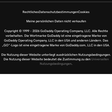
Rechtliches
Datenschutzbestimmungen
Cookies
Meine persönlichen Daten nicht verkaufen
Copyright © 1999 – 2026 GoDaddy Operating Company, LLC. Alle Rechte
vorbehalten. Die Wortmarke GoDaddy ist eine eingetragene Marke von
GoDaddy Operating Company, LLC in den USA und anderen Ländern. Das
„GO“-Logo ist eine eingetragene Marke von GoDaddy.com, LLC in den USA.
Die Nutzung dieser Website unterliegt ausdrücklichen Nutzungsbedingungen.
Die Nutzung dieser Website bedeutet die Zustimmung zu den
Universellen
Nutzungsbedingungen
.