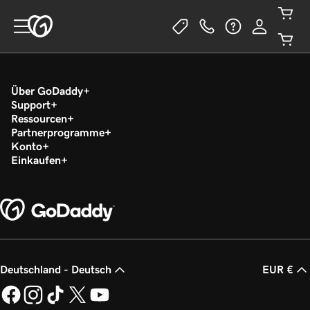
Über GoDaddy
Support
Ressourcen
Partnerprogramme
Konto
Einkaufen
Deutschland - Deutsch
EUR €