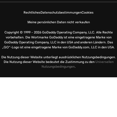
Rechtliches
Datenschutzbestimmungen
Cookies
Meine persönlichen Daten nicht verkaufen
Copyright © 1999 – 2026 GoDaddy Operating Company, LLC. Alle Rechte
vorbehalten. Die Wortmarke GoDaddy ist eine eingetragene Marke von
GoDaddy Operating Company, LLC in den USA und anderen Ländern. Das
„GO“-Logo ist eine eingetragene Marke von GoDaddy.com, LLC in den USA.
Die Nutzung dieser Website unterliegt ausdrücklichen Nutzungsbedingungen.
Die Nutzung dieser Website bedeutet die Zustimmung zu den
Universellen
Nutzungsbedingungen
.