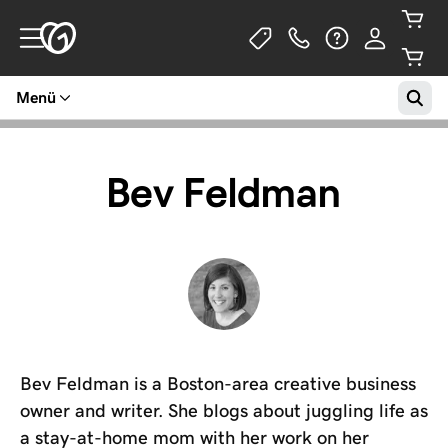
Menü
Bev Feldman
Bev Feldman is a Boston-area creative business
owner and writer. She blogs about juggling life as
a stay-at-home mom with her work on her