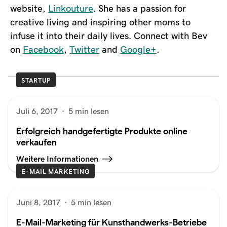
website,
Linkouture
. She has a passion for
creative living and inspiring other moms to
infuse it into their daily lives. Connect with Bev
on
Facebook
,
Twitter
and
Google+
.
STARTUP
Juli 6, 2017
·
5 min lesen
Erfolgreich handgefertigte Produkte online
verkaufen
Weitere Informationen
E-MAIL MARKETING
Juni 8, 2017
·
5 min lesen
E-Mail-Marketing für Kunsthandwerks-Betriebe