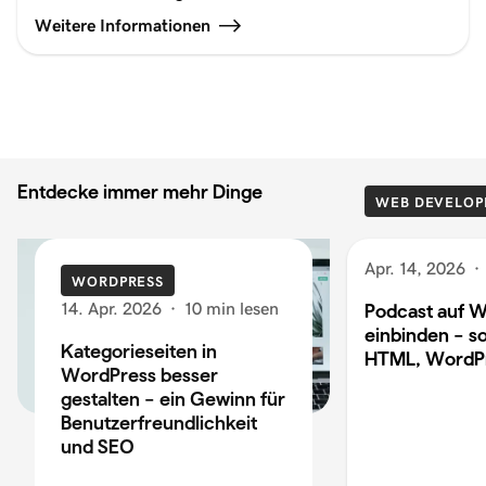
Weitere Informationen
Entdecke immer mehr Dinge
WEB DEVELOP
Apr. 14, 2026
·
WORDPRESS
14. Apr. 2026
·
10 min lesen
Podcast auf W
einbinden – so
Kategorieseiten in
HTML, WordP
WordPress besser
gestalten – ein Gewinn für
Benutzerfreundlichkeit
und SEO