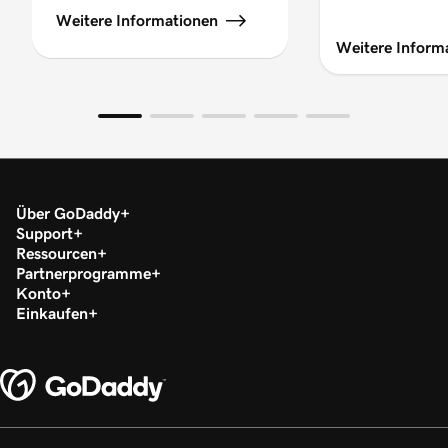
Weitere Informationen
Weitere Inform
Über GoDaddy
Support
Ressourcen
Partnerprogramme
Konto
Einkaufen