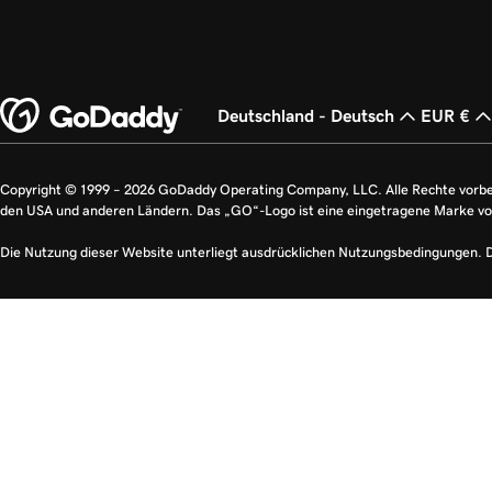
Deutschland - Deutsch
EUR €
Copyright © 1999 – 2026 GoDaddy Operating Company, LLC. Alle Rechte vorb
den USA und anderen Ländern. Das „GO“-Logo ist eine eingetragene Marke v
Die Nutzung dieser Website unterliegt ausdrücklichen Nutzungsbedingungen. 