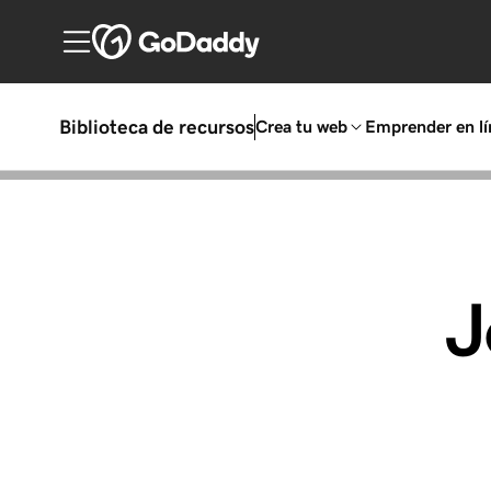
Biblioteca de recursos
Crea tu web
Emprender en lí
J