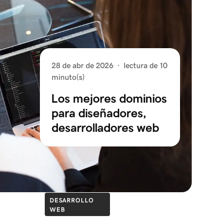
28 de abr de 2026
·
lectura de 10
minuto(s)
Los mejores dominios
para diseñadores,
desarrolladores web
DESARROLLO
WEB