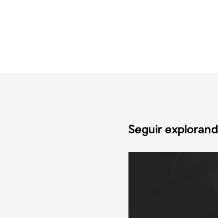
Seguir exploran