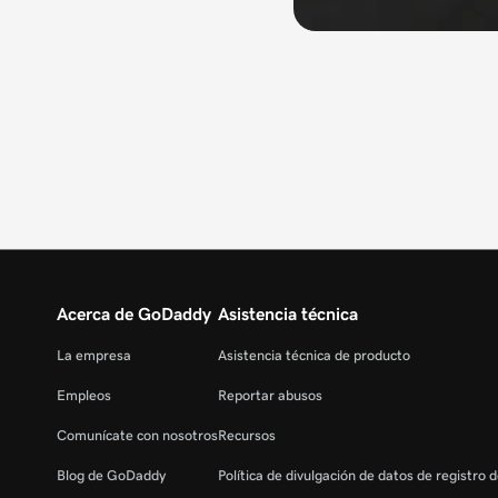
Acerca de GoDaddy
Asistencia técnica
La empresa
Asistencia técnica de producto
Empleos
Reportar abusos
Comunícate con nosotros
Recursos
Blog de GoDaddy
Política de divulgación de datos de registro 