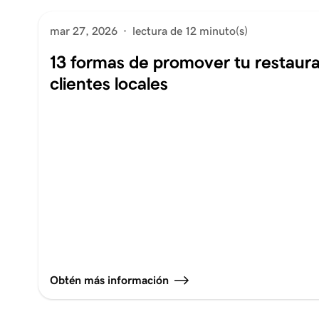
mar 27, 2026
·
lectura de 12 minuto(s)
13 formas de promover tu restaur
clientes locales
Obtén más información