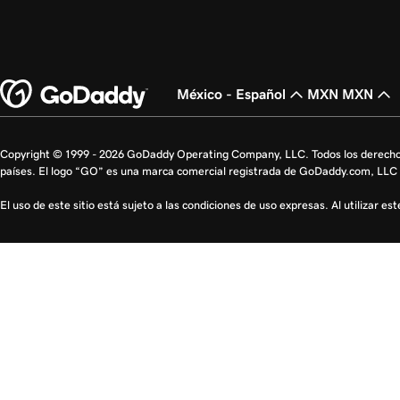
México - Español
MXN MXN
Copyright © 1999 - 2026 GoDaddy Operating Company, LLC. Todos los derecho
países. El logo “GO” es una marca comercial registrada de GoDaddy.com, LLC 
El uso de este sitio está sujeto a las condiciones de uso expresas. Al utilizar es