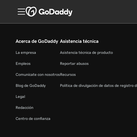
Acerca de GoDaddy
Asistencia técnica
La empresa
Asistencia técnica de producto
Empleos
Reportar abusos
Comunícate con nosotros
Recursos
Blog de GoDaddy
Política de divulgación de datos de registro 
Legal
Redacción
Centro de confianza