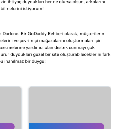
zin ihtiyaç duydukları her ne olursa olsun, arkalarını
 bilmelerini istiyorum!
 Darlene. Bir GoDaddy Rehberi olarak, müşterilerin
elerini ve çevrimiçi mağazalarını oluşturmaları için
ssetmelerine yardımcı olan destek sunmayı çok
rur duydukları güzel bir site oluşturabileceklerini fark
bu inanılmaz bir duygu!