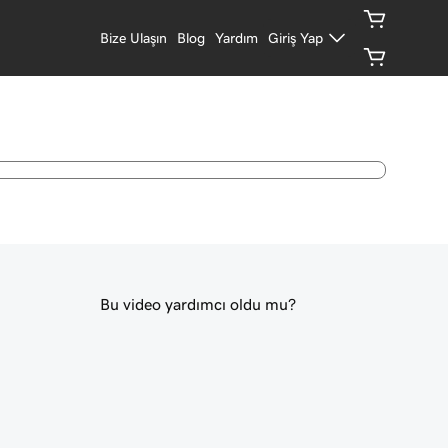
Bize Ulaşın
Blog
Yardım
Giriş Yap
Bu video yardımcı oldu mu?