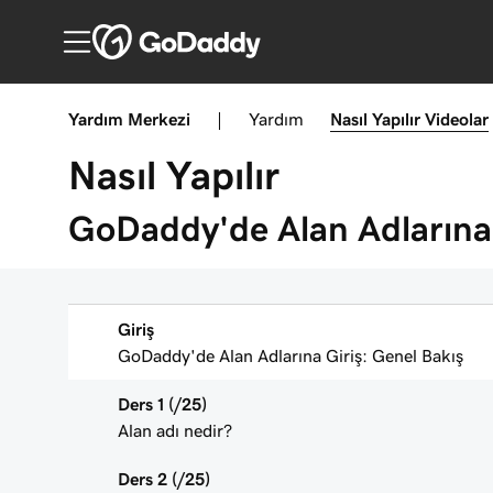
Yardım Merkezi
|
Yardım
Nasıl Yapılır
Videolar
Nasıl Yapılır
GoDaddy'de Alan Adlarına 
Giriş
GoDaddy'de Alan Adlarına Giriş: Genel Bakış
Ders 1 (/25)
Alan adı nedir?
Ders 2 (/25)