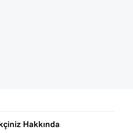
çiniz Hakkında