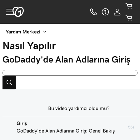
Yardım Merkezi
Nasıl Yapılır
GoDaddy'de Alan Adlarına Giriş
Bu video yardımcı oldu mu?
Giriş
55s
GoDaddy'de Alan Adlarına Giriş: Genel Bakış