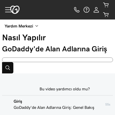
Yardım Merkezi
Nasıl Yapılır
GoDaddy'de Alan Adlarına Giriş
Bu video yardımcı oldu mu?
Giriş
55s
GoDaddy'de Alan Adlarına Giriş: Genel Bakış