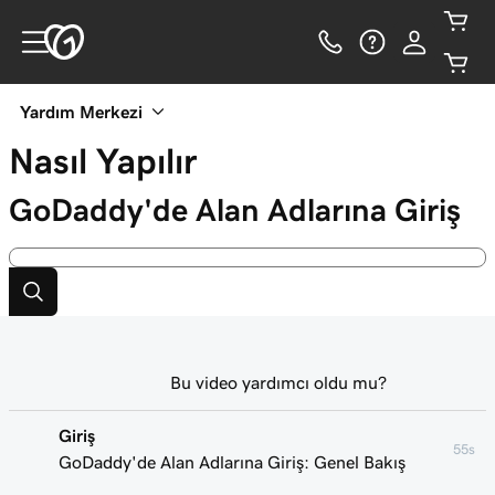
Yardım Merkezi
Nasıl Yapılır
GoDaddy'de Alan Adlarına Giriş
Bu video yardımcı oldu mu?
Giriş
55s
GoDaddy'de Alan Adlarına Giriş: Genel Bakış