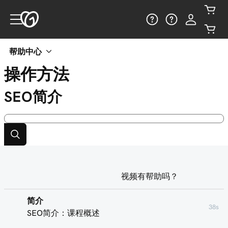
帮助中心
操作方法
SEO简介
视频有帮助吗？
简介
38s
SEO简介：课程概述