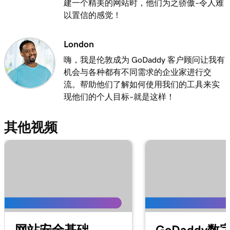
建一个精美的网站时，他们为之骄傲–令人难
以置信的感觉！
London
嗨，我是伦敦成为 GoDaddy 客户顾问让我有
机会与各种都有不同需求的企业家进行交
流。帮助他们了解如何使用我们的工具来实
现他们的个人目标–就是这样！
其他视频
网站安全基础
GoDaddy数