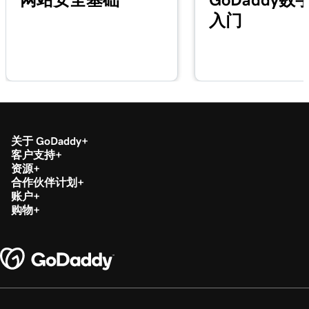
入门
关于 GoDaddy
客户支持
资源
合作伙伴计划
账户
购物