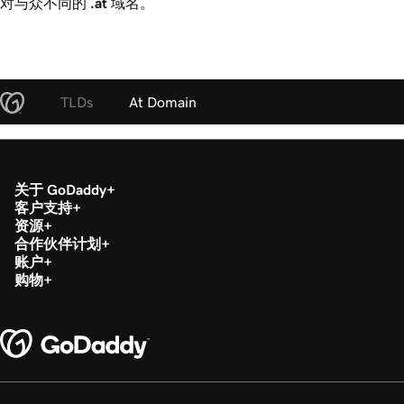
对与众不同的
.at
域名。
TLDs
At Domain
关于 GoDaddy
客户支持
资源
合作伙伴计划
账户
购物