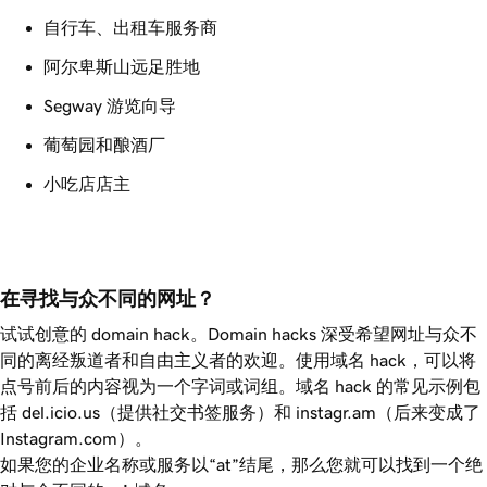
自行车、出租车服务商
阿尔卑斯山远足胜地
Segway 游览向导
葡萄园和酿酒厂
小吃店店主
在寻找与众不同的网址？
试试创意的 domain hack。Domain hacks 深受希望网址与众不
同的离经叛道者和自由主义者的欢迎。使用域名 hack，可以将
点号前后的内容视为一个字词或词组。域名 hack 的常见示例包
括 del.icio.us（提供社交书签服务）和 instagr.am（后来变成了
Instagram.com）。
如果您的企业名称或服务以“at”结尾，那么您就可以找到一个绝