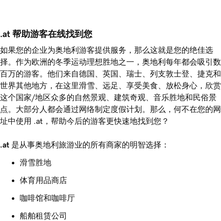
.at 帮助游客在线找到您
如果您的企业为奥地利游客提供服务，那么这就是您的绝佳选
择。作为欧洲的冬季运动理想胜地之一，奥地利每年都会吸引数
百万的游客。他们来自德国、英国、瑞士、列支敦士登、捷克和
世界其他地方，在这里滑雪、远足、享受美食、放松身心，欣赏
这个国家/地区众多的自然景观、建筑奇观、音乐胜地和民俗景
点。大部分人都会通过网络制定度假计划。那么，何不在您的网
址中使用 .at，帮助今后的游客更快速地找到您？
.at
是从事奥地利旅游业的所有商家的明智选择：
滑雪胜地
体育用品商店
咖啡馆和咖啡厅
船舶租赁公司