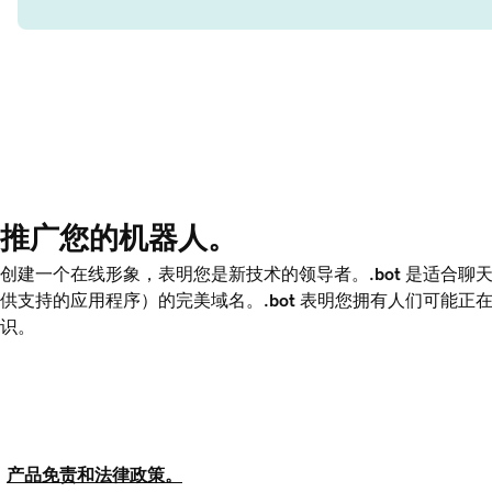
推广您的机器人。
创建一个在线形象，表明您是新技术的领导者。
.bot
是适合聊天
供支持的应用程序）的完美域名。
.bot
表明您拥有人们可能正在
识。
产品免责和法律政策。