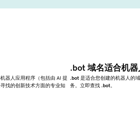
.bot 域名适合机
机器人应用程序（包括由 AI 提
.bot
是适合您创建的机器人的域
寻找的创新技术方面的专业知
务。立即查找
.bot
。