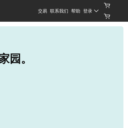
交易
联系我们
帮助
登录
个家园。