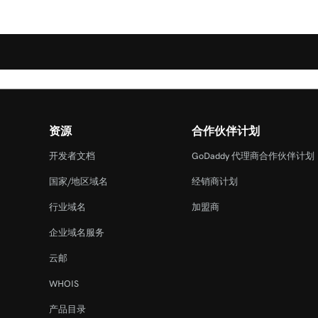
资源
合作伙伴计划
开发者文档
GoDaddy 代理商合作伙伴计划
国家/地区域名
经销商计划
行业域名
加盟商
企业域名服务
云邮
WHOIS
产品目录