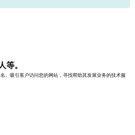
器人等。
名。吸引客户访问您的网站，寻找帮助其发展业务的技术服