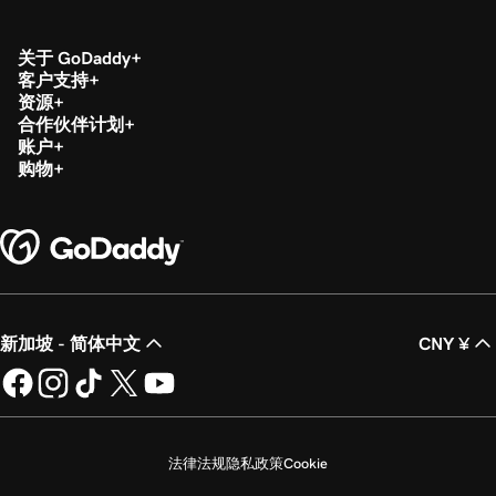
关于 GoDaddy
客户支持
资源
合作伙伴计划
账户
购物
新加坡 - 简体中文
CNY ¥
法律法规
隐私政策
Cookie