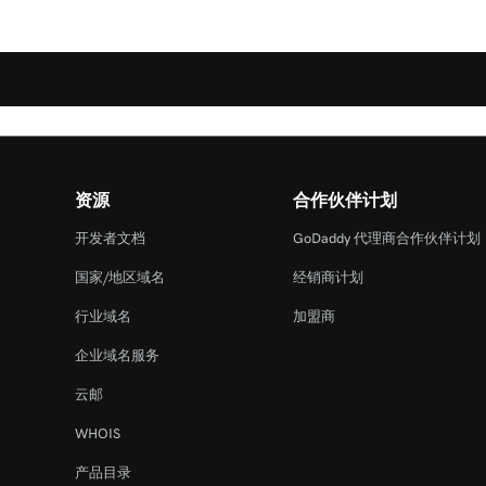
资源
合作伙伴计划
开发者文档
GoDaddy 代理商合作伙伴计划
国家/地区域名
经销商计划
行业域名
加盟商
企业域名服务
云邮
WHOIS
产品目录