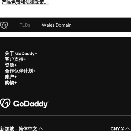
产品免责和法律政策。
TLDs
Wales Domain
关于 GoDaddy
客户支持
资源
合作伙伴计划
账户
购物
新加坡 - 简体中文
CNY ¥