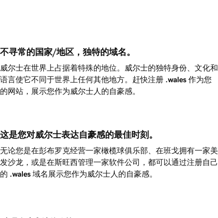
不寻常的国家/地区，独特的域名。
威尔士在世界上占据着特殊的地位。威尔士的独特身份、文化和
语言使它不同于世界上任何其他地方。赶快注册
.wales
作为您
的网站，展示您作为威尔士人的自豪感。
这是您对威尔士表达自豪感的最佳时刻。
无论您是在彭布罗克经营一家橄榄球俱乐部、在班戈拥有一家美
发沙龙，或是在斯旺西管理一家软件公司，都可以通过注册自己
的
.wales
域名展示您作为威尔士人的自豪感。