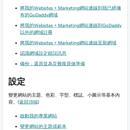
將我的Websites + Marketing網站連線到我已經擁
有的GoDaddy網域
將我的Websites + Marketing網站連線到GoDaddy
以外的網域註冊
將我的Websites + Marketing網站連線至新網域
認識網域設定錯誤訊息
備份，還原並為災難復原做準備
設定
變更網站的主題、色彩、字型、標誌、小圖示等基本內
容。(
返回頂端
)
啟動我的專業網站
變更網站的主題或範本