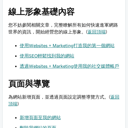
線上形象基礎內容
您不妨參閱相關文章，完整瞭解所有如何快速進軍網路
世界的資訊，開始經營您的線上形象。(
返回頂端
)
使用Websites + Marketing打造我的第一個網站
使用SEO輕鬆找到我的網站
透過Websites + Marketing使用我的社交媒體帳戶
頁面與導覽
為網站新增頁面，並透過頁面設定調整導覽方式。(
返回
頂端
)
新增頁面至我的網站
刪除我網站的頁面