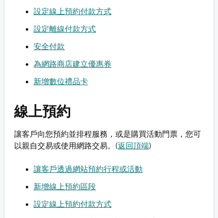
設定線上預約付款方式
設定離線付款方式
安全付款
為網路商店建立優惠券
新增數位禮品卡
線上預約
讓客戶向您預約並排程服務，或是購買活動門票，您可
以親自交易或使用網路交易。(
返回頂端
)
讓客戶透過網站預約行程或活動
新增線上預約區段
設定線上預約付款方式