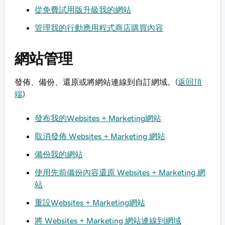
從免費試用版升級我的網站
管理我的行動應用程式商店購買內容
網站管理
發佈、備份、還原或將網站連線到自訂網域。(
返回頂
端
)
發布我的Websites + Marketing網站
取消發佈 Websites + Marketing 網站
備份我的網站
使用先前備份內容還原 Websites + Marketing 網
站
重設Websites + Marketing網站
將 Websites + Marketing 網站連線到網域