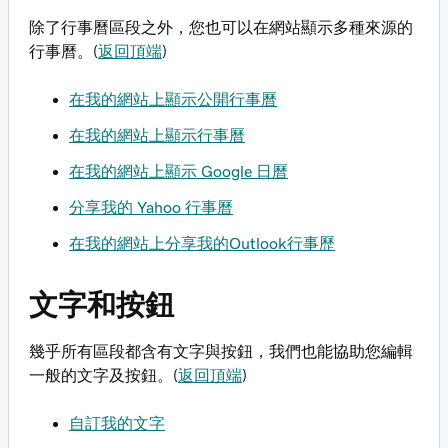
除了行事曆區段之外，您也可以在網站顯示多種來源的
行事曆。(
返回頂端
)
在我的網站上顯示公開行事曆
在我的網站上顯示行事曆
在我的網站上顯示 Google 日曆
分享我的 Yahoo 行事曆
在我的網站上分享我的Outlook行事歷
文字和按鈕
幾乎所有區段都含有文字與按鈕，我們也能協助您編輯
一般的文字及按鈕。(
返回頂端
)
自訂我的文字