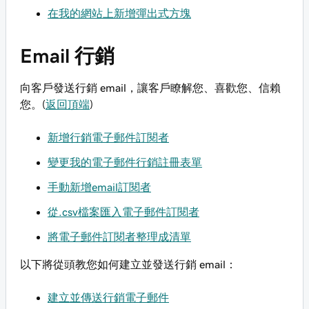
在我的網站上新增彈出式方塊
Email 行銷
向客戶發送行銷 email，讓客戶瞭解您、喜歡您、信賴
您。(
返回頂端
)
新增行銷電子郵件訂閱者
變更我的電子郵件行銷註冊表單
手動新增email訂閱者
從.csv檔案匯入電子郵件訂閱者
將電子郵件訂閱者整理成清單
以下將從頭教您如何建立並發送行銷 email：
建立並傳送行銷電子郵件