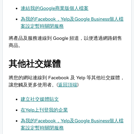
連結我的Google商業版個人檔案
為我的Facebook，Yelp及Google Business個人檔
案設定暫時關閉服務
將產品及服務連線到 Google 頻道，以便透過網路銷售
商品。
其他社交媒體
將您的網站連線到 Facebook 及 Yelp 等其他社交媒體，
讓您觸及更多使用者。(
返回頂端
)
建立社交媒體貼文
在Yelp上刊登我的企業
為我的Facebook，Yelp及Google Business個人檔
案設定暫時關閉服務