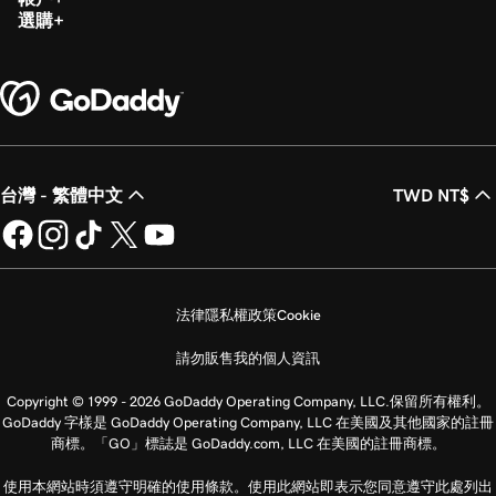
選購
台灣 - 繁體中文
TWD NT$
法律
隱私權政策
Cookie
請勿販售我的個人資訊
Copyright © 1999 - 2026 GoDaddy Operating Company, LLC.保留所有權利。
GoDaddy 字樣是 GoDaddy Operating Company, LLC 在美國及其他國家的註冊
商標。「GO」標誌是 GoDaddy.com, LLC 在美國的註冊商標。
使用本網站時須遵守明確的使用條款。使用此網站即表示您同意遵守此處列出