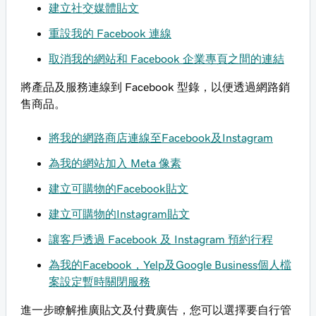
建立社交媒體貼文
重設我的 Facebook 連線
取消我的網站和 Facebook 企業專頁之間的連結
將產品及服務連線到 Facebook 型錄，以便透過網路銷
售商品。
將我的網路商店連線至Facebook及Instagram
為我的網站加入 Meta 像素
建立可購物的Facebook貼文
建立可購物的Instagram貼文
讓客戶透過 Facebook 及 Instagram 預約行程
為我的Facebook，Yelp及Google Business個人檔
案設定暫時關閉服務
進一步瞭解推廣貼文及付費廣告，您可以選擇要自行管