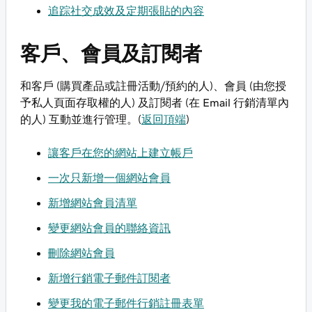
追踪社交成效及定期張貼的內容
客戶、會員及訂閱者
和客戶 (購買產品或註冊活動/預約的人)、會員 (由您授
予私人頁面存取權的人) 及訂閱者 (在 Email 行銷清單內
的人) 互動並進行管理。(
返回頂端
)
讓客戶在您的網站上建立帳戶
一次只新增一個網站會員
新增網站會員清單
變更網站會員的聯絡資訊
刪除網站會員
新增行銷電子郵件訂閱者
變更我的電子郵件行銷註冊表單