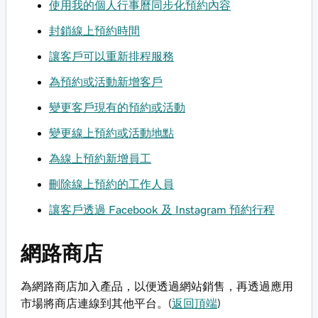
使用我的個人行事曆同步化預約內容
封鎖線上預約時間
讓客戶可以重新排程服務
為預約或活動新增客戶
變更客戶現有的預約或活動
變更線上預約或活動地點
為線上預約新增員工
刪除線上預約的工作人員
讓客戶透過 Facebook 及 Instagram 預約行程
網路商店
為網路商店加入產品，以便透過網站銷售，再透過應用
市場將商店連線到其他平台。(
返回頂端
)