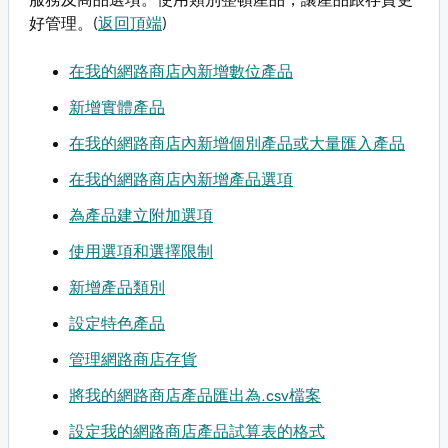
好管理。(
返回頂端
)
在我的網路商店內新增數位產品
新增實體產品
在我的網路商店內新增個別產品或大量匯入產品
在我的網路商店內新增產品選項
為產品建立附加選項
使用選項和選擇限制
新增產品類別
設定特色產品
管理網路商店存貨
將我的網路商店產品匯出為.csv檔案
設定我的網路商店產品試算表的格式