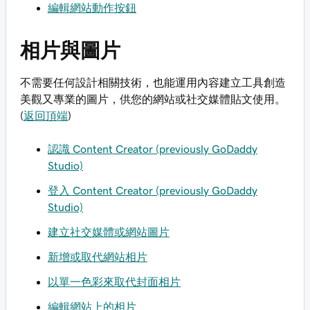
編輯網站動作按鈕
相片與圖片
不需要任何設計相關技術，也能運用內容建立工具創造
美觀又專業的圖片，供您的網站或社交媒體貼文使用。
(
返回頂端
)
認識 Content Creator (previously GoDaddy
Studio)
登入 Content Creator (previously GoDaddy
Studio)
建立社交媒體或網站圖片
新增或取代網站相片
以單一色彩來取代封面相片
編輯網站上的相片