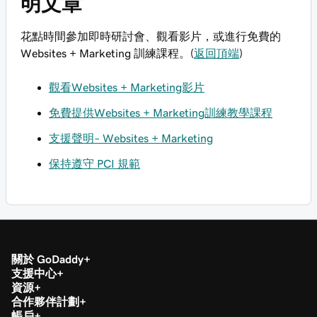
明文章
花點時間參加即時研討會、觀看影片，或進行免費的
Websites + Marketing 訓練課程。(
返回頂端
)
觀看Websites + Marketing影片
免費提供Websites + Marketing訓練教學課程
支援聲明– Websites + Marketing
保持遵守 PCI 規範
關於 GoDaddy
支援中心
資源
合作夥伴計劃
帳戶