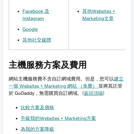
Facebook 及
其他Websites +
Instagram
Marketing文章
Google
其他社交媒體
主機服務方案及費用
網站主機服務費不含自訂網域費用。但是，您可以
建立
一個 Websites + Marketing 網站 （免費）
並將其託管
於 GoDaddy，無需購買自訂網域。(
返回頂端
)
比較方案及價格
升級我的Websites + Marketing方案
為我的方案降級