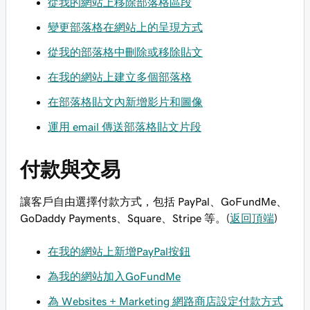
從我的網站上移除部落格區段
變更部落格在網站上的呈現方式
從我的部落格中刪除或移除貼文
在我的網站上建立多個部落格
在部落格貼文內新增影片和圖像
運用 email 傳送部落格貼文片段
付款與交易
讓客戶自由選擇付款方式，包括 PayPal、GoFundMe、
GoDaddy Payments、Square、Stripe 等。(
返回頂端
)
在我的網站上新增PayPal按鈕
為我的網站加入GoFundMe
為 Websites + Marketing 網路商店設定付款方式