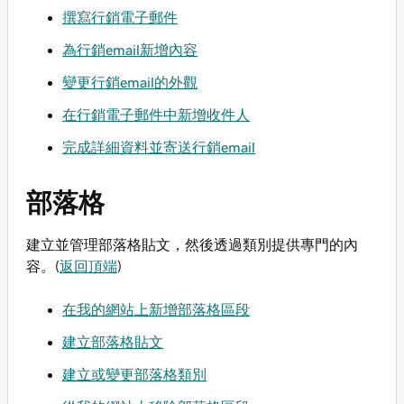
撰寫行銷電子郵件
為行銷email新增內容
變更行銷email的外觀
在行銷電子郵件中新增收件人
完成詳細資料並寄送行銷email
部落格
建立並管理部落格貼文，然後透過類別提供專門的內
容。(
返回頂端
)
在我的網站上新增部落格區段
建立部落格貼文
建立或變更部落格類別