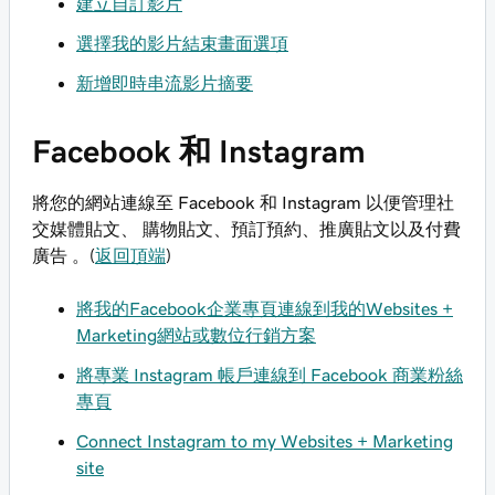
建立自訂影片
選擇我的影片結束畫面選項
新增即時串流影片摘要
Facebook 和 Instagram
將您的網站連線至 Facebook 和 Instagram 以便管理社
交媒體貼文、 購物貼文、預訂預約、推廣貼文以及付費
廣告 。(
返回頂端
)
將我的Facebook企業專頁連線到我的Websites +
Marketing網站或數位行銷方案
將專業 Instagram 帳戶連線到 Facebook 商業粉絲
專頁
Connect Instagram to my Websites + Marketing
site