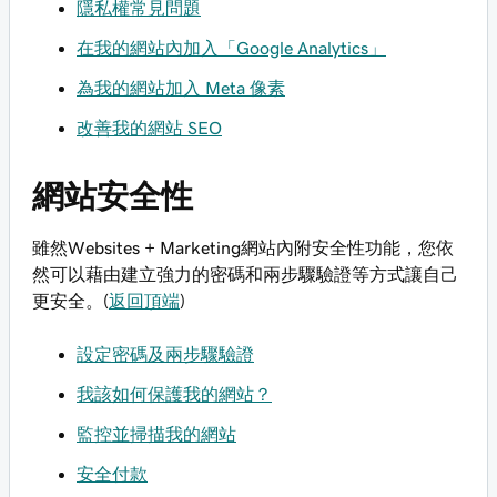
隱私權常見問題
在我的網站內加入「Google Analytics」
為我的網站加入 Meta 像素
改善我的網站 SEO
網站安全性
雖然Websites + Marketing網站內附安全性功能，您依
然可以藉由建立強力的密碼和兩步驟驗證等方式讓自己
更安全。(
返回頂端
)
設定密碼及兩步驟驗證
我該如何保護我的網站？
監控並掃描我的網站
安全付款