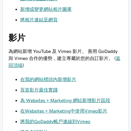
新增或變更網站相片圖庫
將相片連結至網頁
影片
為網站新增 YouTube 及 Vimeo 影片。 善用 GoDaddy
與 Vimeo 合作的優勢，建立專屬於您的自訂影片。 (
返
回頂端
)
在我的網站標頭內新增影片
頁首影片最佳實踐
為 Websites + Marketing 網站新增影片區段
在Websites + Marketing中使用Vimeo影片
將我的GoDaddy帳戶連線到Vimeo