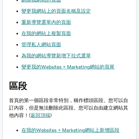
變更我網站上的頁面名稱及設定
重新導覽選單內的頁面
在我的網站上複製頁面
管理私人網站頁面
為我的網站導覽新增下拉式選單
變更我的Websites + Marketing網站的頁尾
區段
首頁的第一個區段非常特別，稱作標頭區段。您可以自
訂內容，但是無法刪除此區段。您可以自由建立網站其
他內容！(
返回頂端
)
在我的Websites + Marketing網站上新增區段