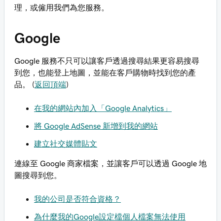
理，或僱用我們為您服務。
Google
Google 服務不只可以讓客戶透過搜尋結果更容易搜尋
到您，也能登上地圖，並能在客戶購物時找到您的產
品。 (
返回頂端
)
在我的網站內加入「Google Analytics」
將 Google AdSense 新增到我的網站
建立社交媒體貼文
連線至 Google 商家檔案，並讓客戶可以透過 Google 地
圖搜尋到您。
我的公司是否符合資格？
為什麼我的Google設定檔個人檔案無法使用