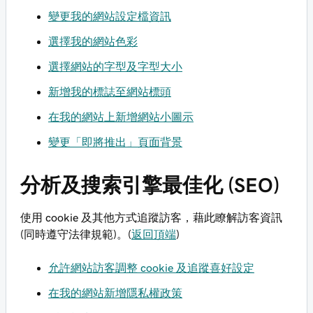
變更我的網站設定檔資訊
選擇我的網站色彩
選擇網站的字型及字型大小
新增我的標誌至網站標頭
在我的網站上新增網站小圖示
變更「即將推出」頁面背景
分析及搜索引擎最佳化 (SEO)
使用 cookie 及其他方式追蹤訪客，藉此瞭解訪客資訊
(同時遵守法律規範)。(
返回頂端
)
允許網站訪客調整 cookie 及追蹤喜好設定
在我的網站新增隱私權政策