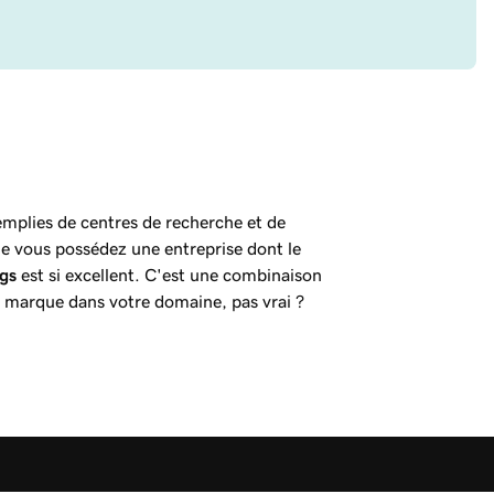
remplies de centres de recherche et de
e vous possédez une entreprise dont le
.gs
est si excellent. C'est une combinaison
de marque dans votre domaine, pas vrai ?