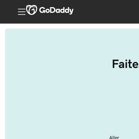
Canada
Faite
Aller