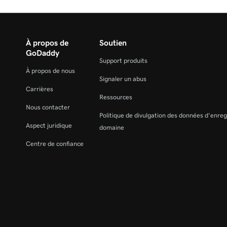
À propos de
Soutien
GoDaddy
Support produits
À propos de nous
Signaler un abus
Carrières
Ressources
Nous contacter
Politique de divulgation des données d'enre
Aspect juridique
domaine
Centre de confiance