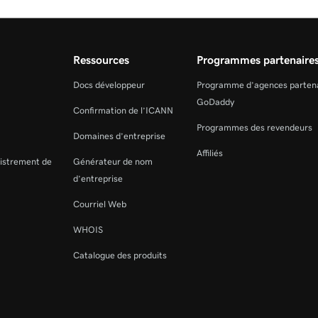
Ressources
Programmes partenaire
Docs développeur
Programme d’agences parten
GoDaddy
Confirmation de l’ICANN
Programmes des revendeurs
Domaines d’entreprise
Affiliés
gistrement de
Générateur de nom
d’entreprise
Courriel Web
WHOIS
Catalogue des produits