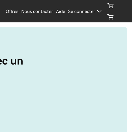
Offres
Nous contacter
Aide
Se connecter
ec un 