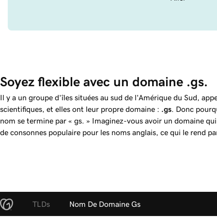
Soyez flexible avec un domaine .gs.
Il y a un groupe d'îles situées au sud de l'Amérique du Sud, app
scientifiques, et elles ont leur propre domaine :
.gs
. Donc pourq
nom se termine par « gs. » Imaginez-vous avoir un domaine qui
de consonnes populaire pour les noms anglais, ce qui le rend pa
TLDs
Nom De Domaine Gs