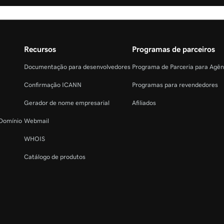
Recursos
Programas de parceiros
Documentação para desenvolvedores
Programa de Parceria para Agê
Confirmação ICANN
Programas para revendedores
Gerador de nome empresarial
Afiliados
 Domínio
Webmail
WHOIS
Catálogo de produtos