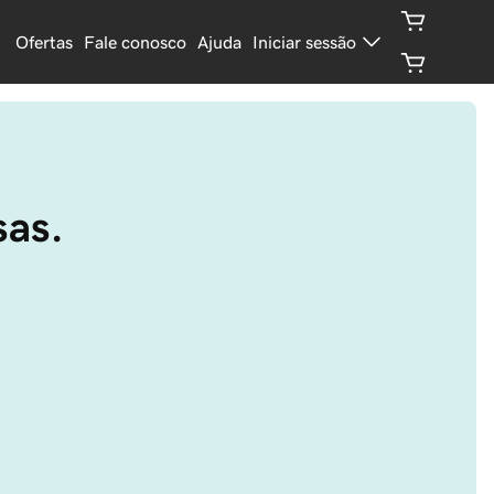
Ofertas
Fale conosco
Ajuda
Iniciar sessão
sas.