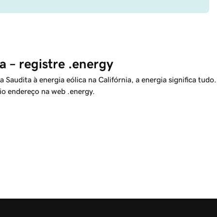
 – registre .energy
Saudita à energia eólica na Califórnia, a energia significa tudo.
rio endereço na web .energy.