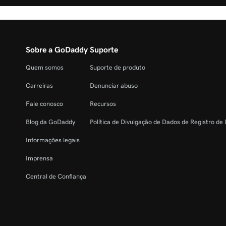
Sobre a GoDaddy
Suporte
Quem somos
Suporte de produto
Carreiras
Denunciar abuso
Fale conosco
Recursos
Blog da GoDaddy
Política de Divulgação de Dados de Registro de
Informações legais
Imprensa
Central de Confiança