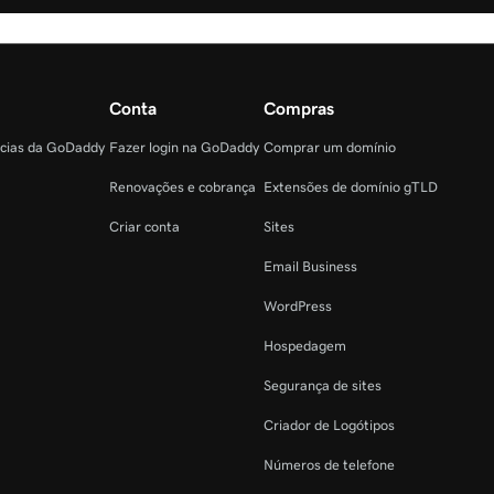
Conta
Compras
ncias da GoDaddy
Fazer login na GoDaddy
Comprar um domínio
Renovações e cobrança
Extensões de domínio gTLD
Criar conta
Sites
Email Business
WordPress
Hospedagem
Segurança de sites
Criador de Logótipos
Números de telefone