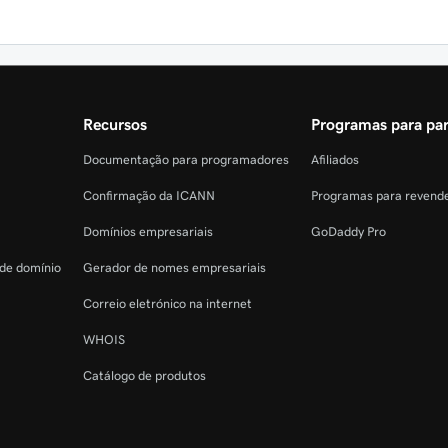
Recursos
Programas para par
Documentação para programadores
Afiliados
Confirmação da ICANN
Programas para revend
Domínios empresariais
GoDaddy Pro
 de domínio
Gerador de nomes empresariais
Correio eletrónico na internet
WHOIS
Catálogo de produtos