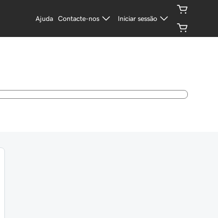
Ajuda
Contacte-nos
Iniciar sessão