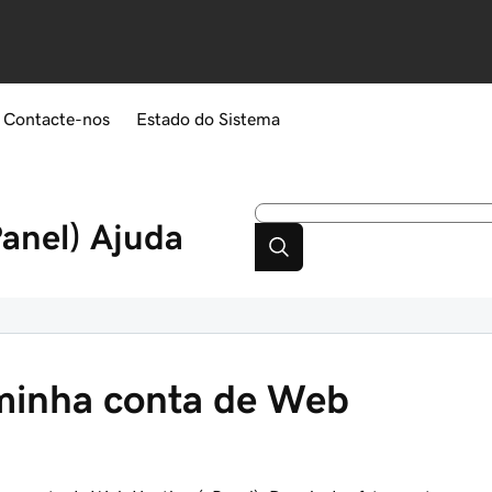
Contacte-nos
Estado do Sistema
anel)
Ajuda
 minha conta de Web