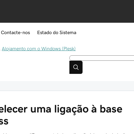
Contacte-nos
Estado do Sistema
,
Alojamento com o Windows (Plesk)
belecer uma ligação à base
ss