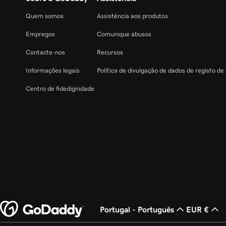
Quem somos
Assistência aos produtos
Empregos
Comunique abusos
Contacte-nos
Recursos
Informações legais
Política de divulgação de dados de registo de
Centro de fidedignidade
Portugal - Português
EUR €