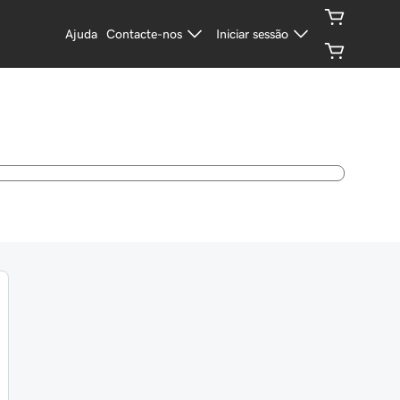
Ajuda
Contacte-nos
Iniciar sessão