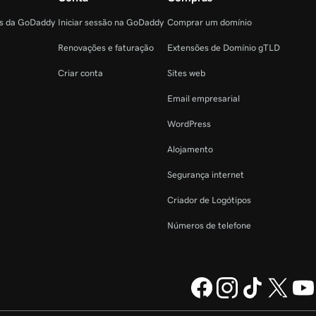
as da GoDaddy
Iniciar sessão na GoDaddy
Comprar um domínio
Renovações e faturação
Extensões de Domínio gTLD
Criar conta
Sites web
Email empresarial
WordPress
Alojamento
Segurança internet
Criador de Logótipos
Números de telefone