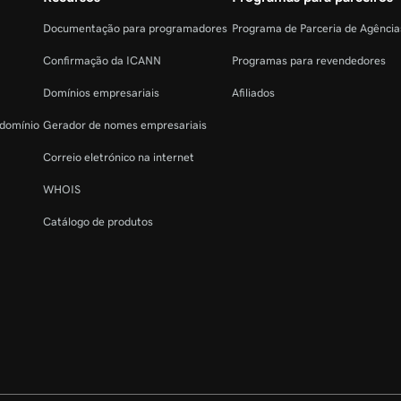
Documentação para programadores
Programa de Parceria de Agênci
Confirmação da ICANN
Programas para revendedores
Domínios empresariais
Afiliados
 domínio
Gerador de nomes empresariais
Correio eletrónico na internet
WHOIS
Catálogo de produtos