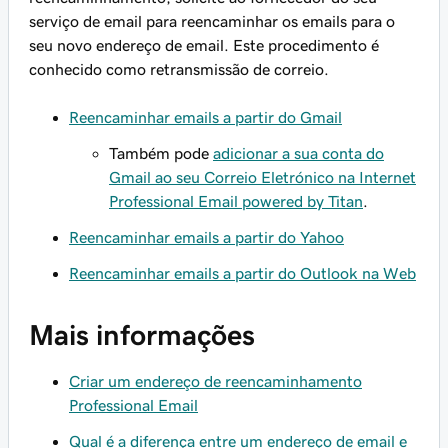
serviço de email para reencaminhar os emails para o
seu novo endereço de email. Este procedimento é
conhecido como retransmissão de correio.
Reencaminhar emails a partir do Gmail
Também pode
adicionar a sua conta do
Gmail ao seu Correio Eletrónico na Internet
Professional Email powered by Titan
.
Reencaminhar emails a partir do Yahoo
Reencaminhar emails a partir do Outlook na Web
Mais informações
Criar um endereço de reencaminhamento
Professional Email
Qual é a diferença entre um endereço de email e