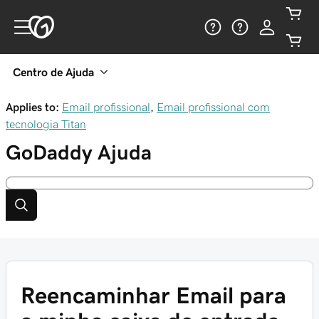
Centro de Ajuda
Applies to:
Email profissional
,
Email profissional com
tecnologia Titan
GoDaddy
Ajuda
Reencaminhar Email para