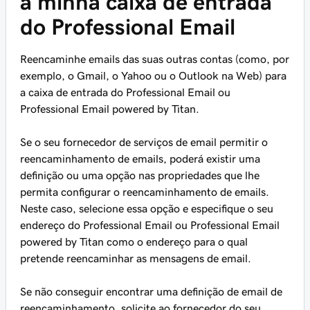
a minha caixa de entrada
do Professional Email
Reencaminhe emails das suas outras contas (como, por
exemplo, o Gmail, o Yahoo ou o Outlook na Web) para
a caixa de entrada do Professional Email ou
Professional Email powered by Titan.
Se o seu fornecedor de serviços de email permitir o
reencaminhamento de emails, poderá existir uma
definição ou uma opção nas propriedades que lhe
permita configurar o reencaminhamento de emails.
Neste caso, selecione essa opção e especifique o seu
endereço do Professional Email ou Professional Email
powered by Titan como o endereço para o qual
pretende reencaminhar as mensagens de email.
Se não conseguir encontrar uma definição de email de
reencaminhamento, solicite ao fornecedor do seu