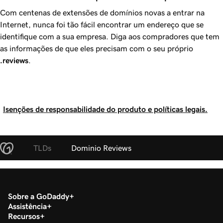
Com centenas de extensões de domínios novas a entrar na
Internet, nunca foi tão fácil encontrar um endereço que se
identifique com a sua empresa. Diga aos compradores que tem
as informações de que eles precisam com o seu próprio
.reviews
.
Isenções de responsabilidade do produto e políticas legais.
TLDs
Dominio Reviews
Sobre a GoDaddy
Assistência
Recursos