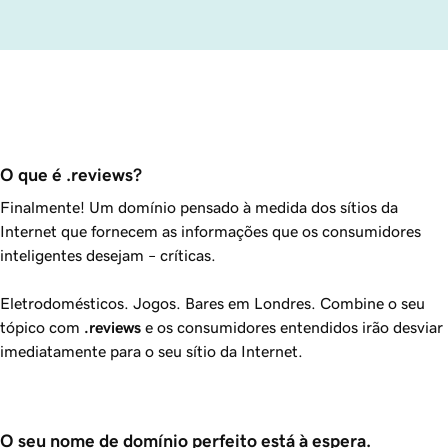
O que é .reviews?
Finalmente! Um domínio pensado à medida dos sítios da
Internet que fornecem as informações que os consumidores
inteligentes desejam – críticas.
Eletrodomésticos. Jogos. Bares em Londres. Combine o seu
tópico com
.reviews
e os consumidores entendidos irão desviar
imediatamente para o seu sítio da Internet.
O seu nome de domínio perfeito está à espera.