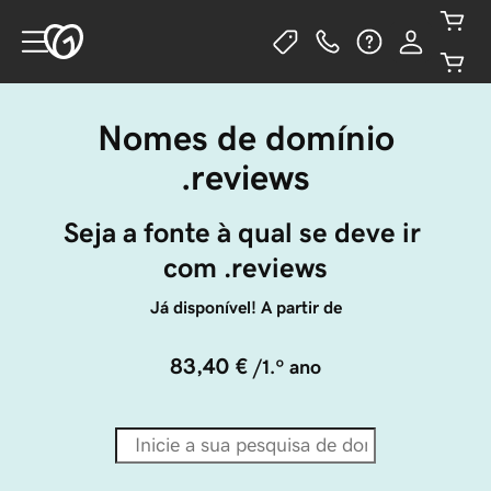
Nomes de domínio
.reviews
Seja a fonte à qual se deve ir 
com .reviews
Já disponível! A partir de
83,40 €
/1.º ano