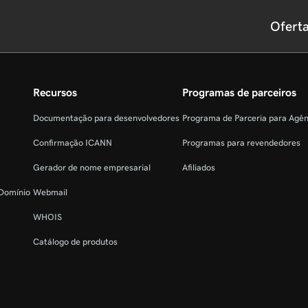
Ofert
Recursos
Programas de parceiros
Documentação para desenvolvedores
Programa de Parceria para Agê
Confirmação ICANN
Programas para revendedores
Gerador de nome empresarial
Afiliados
 Domínio
Webmail
WHOIS
Catálogo de produtos