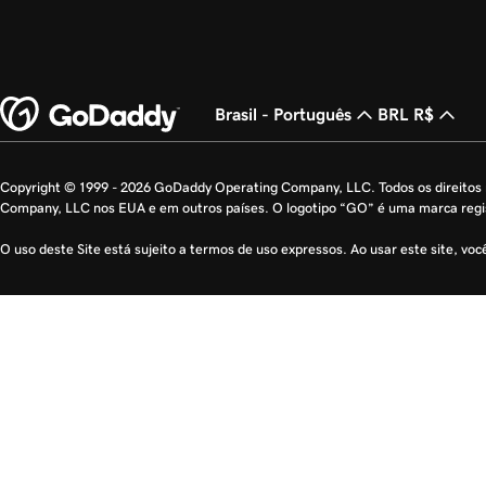
Brasil - Português
BRL R$
Copyright © 1999 - 2026 GoDaddy Operating Company, LLC. Todos os direito
Company, LLC nos EUA e em outros países. O logotipo “GO” é uma marca reg
O uso deste Site está sujeito a termos de uso expressos. Ao usar este site, vo