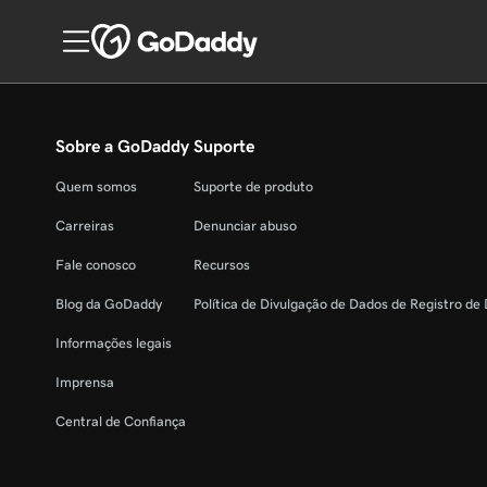
Sobre a GoDaddy
Suporte
Quem somos
Suporte de produto
Carreiras
Denunciar abuso
Fale conosco
Recursos
Blog da GoDaddy
Política de Divulgação de Dados de Registro de
Informações legais
Imprensa
Central de Confiança