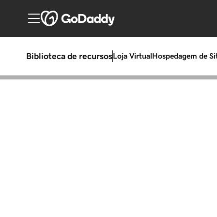
Biblioteca de recursos
Loja Virtual
Hospedagem de Si