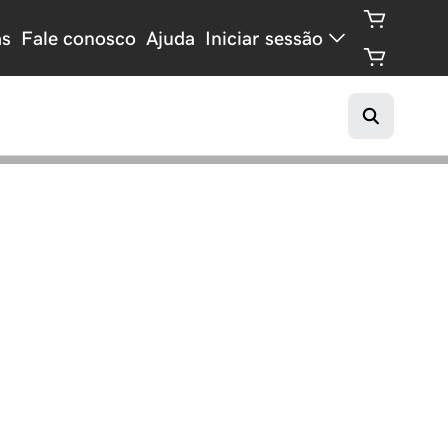
as
Fale conosco
Ajuda
Iniciar sessão