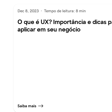
Dec 8, 2023
·
Tempo de leitura: 8 min
O que é UX? Importância e dicas p
aplicar em seu negócio
Saiba mais