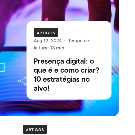
ARTIGOS
Aug 12, 2024
·
Tempo de
leitura: 13 min
Presença digital: o
que é e como criar?
10 estratégias no
alvo!
ARTIGOS