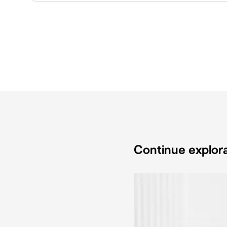
Continue explor