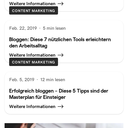
Weitere Informationen
CONTENT MARKETING
Feb. 22, 2019
·
5 min lesen
Bloggen: Diese 7 nützlichen Tools erleichtern
den Arbeitsalltag
Weitere Informationen
CONTENT MARKETING
Feb. 5, 2019
·
12 min lesen
Erfolgreich bloggen – Diese 5 Tipps sind der
Masterplan für Einsteiger
Weitere Informationen