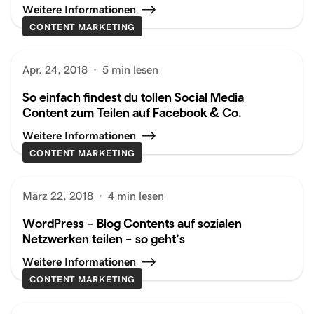
Weitere Informationen
CONTENT MARKETING
Apr. 24, 2018
·
5 min lesen
So einfach findest du tollen Social Media
Content zum Teilen auf Facebook & Co.
Weitere Informationen
CONTENT MARKETING
März 22, 2018
·
4 min lesen
WordPress – Blog Contents auf sozialen
Netzwerken teilen – so geht’s
Weitere Informationen
CONTENT MARKETING