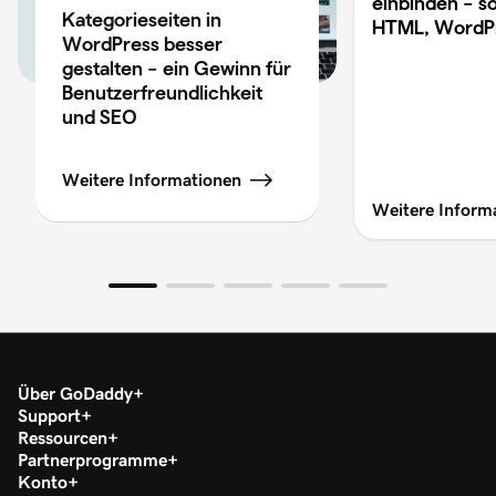
einbinden – so
Kategorieseiten in
HTML, WordP
WordPress besser
gestalten – ein Gewinn für
Benutzerfreundlichkeit
und SEO
Weitere Informationen
Weitere Inform
Über GoDaddy
Support
Ressourcen
Partnerprogramme
Konto