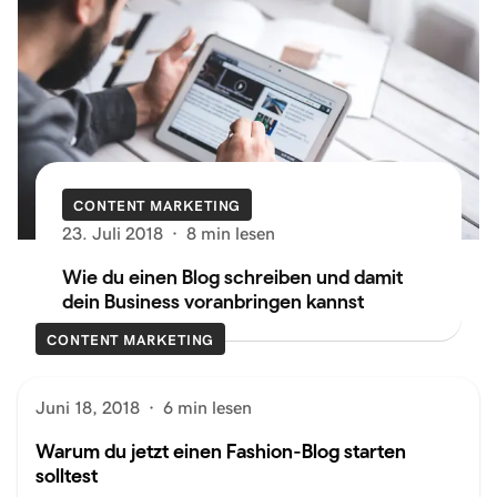
CONTENT MARKETING
23. Juli 2018
·
8 min lesen
Wie du einen Blog schreiben und damit
dein Business voranbringen kannst
CONTENT MARKETING
Juni 18, 2018
·
6 min lesen
Warum du jetzt einen Fashion-Blog starten
solltest