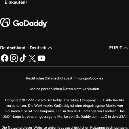
Einkaufen
Deutschland - Deutsch
EUR €
Rechtliches
Datenschutzbestimmungen
Cookies
Meine persönlichen Daten nicht verkaufen
Copyright © 1999 – 2026 GoDaddy Operating Company, LLC. Alle Rechte
vorbehalten. Die Wortmarke GoDaddy ist eine eingetragene Marke von
GoDaddy Operating Company, LLC in den USA und anderen Ländern. Das
„GO“-Logo ist eine eingetragene Marke von GoDaddy.com, LLC in den USA.
Die Nutzung dieser Website unterliegt ausdrücklichen Nutzungsbedingungen.