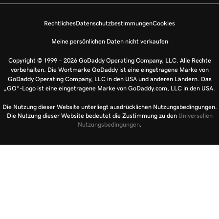
Rechtliches
Datenschutzbestimmungen
Cookies
Meine persönlichen Daten nicht verkaufen
Copyright © 1999 – 2026 GoDaddy Operating Company, LLC. Alle Rechte
vorbehalten. Die Wortmarke GoDaddy ist eine eingetragene Marke von
GoDaddy Operating Company, LLC in den USA und anderen Ländern. Das
„GO“-Logo ist eine eingetragene Marke von GoDaddy.com, LLC in den USA.
Die Nutzung dieser Website unterliegt ausdrücklichen Nutzungsbedingungen.
Die Nutzung dieser Website bedeutet die Zustimmung zu den
Universellen
Nutzungsbedingungen
.