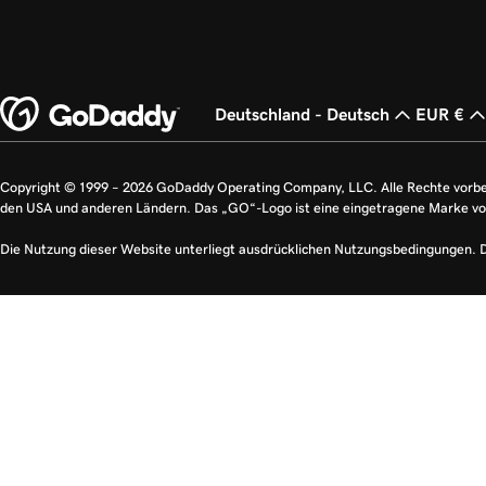
Deutschland - Deutsch
EUR €
Copyright © 1999 – 2026 GoDaddy Operating Company, LLC. Alle Rechte vorb
den USA und anderen Ländern. Das „GO“-Logo ist eine eingetragene Marke v
Die Nutzung dieser Website unterliegt ausdrücklichen Nutzungsbedingungen. 