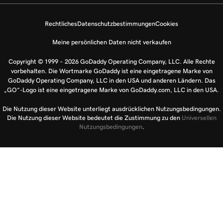
Rechtliches
Datenschutzbestimmungen
Cookies
Meine persönlichen Daten nicht verkaufen
Copyright © 1999 – 2026 GoDaddy Operating Company, LLC. Alle Rechte
vorbehalten. Die Wortmarke GoDaddy ist eine eingetragene Marke von
GoDaddy Operating Company, LLC in den USA und anderen Ländern. Das
„GO“-Logo ist eine eingetragene Marke von GoDaddy.com, LLC in den USA.
Die Nutzung dieser Website unterliegt ausdrücklichen Nutzungsbedingungen.
Die Nutzung dieser Website bedeutet die Zustimmung zu den
Universellen
Nutzungsbedingungen
.