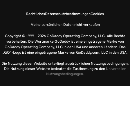
Rechtliches
Datenschutzbestimmungen
Cookies
Meine persönlichen Daten nicht verkaufen
Copyright © 1999 – 2026 GoDaddy Operating Company, LLC. Alle Rechte
vorbehalten. Die Wortmarke GoDaddy ist eine eingetragene Marke von
GoDaddy Operating Company, LLC in den USA und anderen Ländern. Das
„GO“-Logo ist eine eingetragene Marke von GoDaddy.com, LLC in den USA.
Die Nutzung dieser Website unterliegt ausdrücklichen Nutzungsbedingungen.
Die Nutzung dieser Website bedeutet die Zustimmung zu den
Universellen
Nutzungsbedingungen
.