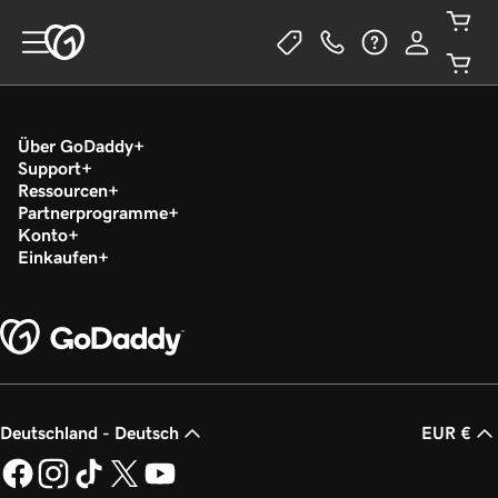
Über GoDaddy
Support
Ressourcen
Partnerprogramme
Konto
Einkaufen
Deutschland - Deutsch
EUR €