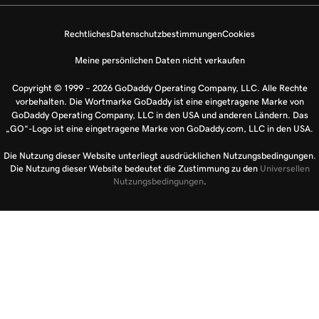
Rechtliches
Datenschutzbestimmungen
Cookies
Meine persönlichen Daten nicht verkaufen
Copyright © 1999 – 2026 GoDaddy Operating Company, LLC. Alle Rechte
vorbehalten. Die Wortmarke GoDaddy ist eine eingetragene Marke von
GoDaddy Operating Company, LLC in den USA und anderen Ländern. Das
„GO“-Logo ist eine eingetragene Marke von GoDaddy.com, LLC in den USA.
Die Nutzung dieser Website unterliegt ausdrücklichen Nutzungsbedingungen.
Die Nutzung dieser Website bedeutet die Zustimmung zu den
Universellen
Nutzungsbedingungen
.