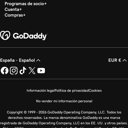
Programas de socio
Cuenta
Compras
España - Español
EUR €
Información legal
Política de privacidad
Cookies
No vender mi información personal
Copyright © 1999 - 2026 GoDaddy Operating Company, LLC. Todos los
derechos reservados. La marca denominativa GoDaddy es una marca
registrada de GoDaddy Operating Company, LLC en los EE. UU. y otros países.