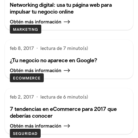
Networking digital: usa tu página web para
impulsar tu negocio online
Obtén más información
MARKETING
feb 8, 2017
·
lectura de 7 minuto(s)
¿Tu negocio no aparece en Google?
Obtén más información
ECOMMERCE
feb 2, 2017
·
lectura de 6 minuto(s)
7 tendencias en eCommerce para 2017 que
deberías conocer
Obtén más información
SEGURIDAD