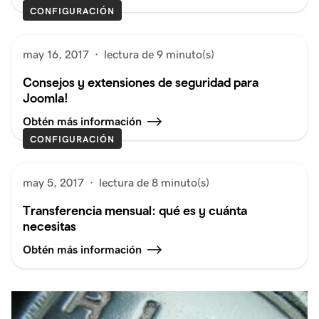
CONFIGURACIÓN
may 16, 2017
·
lectura de 9 minuto(s)
Consejos y extensiones de seguridad para
Joomla!
Obtén más información
CONFIGURACIÓN
may 5, 2017
·
lectura de 8 minuto(s)
Transferencia mensual: qué es y cuánta
necesitas
Obtén más información