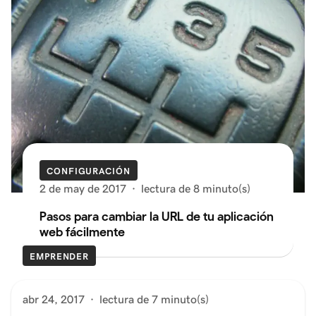
CONFIGURACIÓN
2 de may de 2017
·
lectura de 8 minuto(s)
Pasos para cambiar la URL de tu aplicación
web fácilmente
EMPRENDER
abr 24, 2017
·
lectura de 7 minuto(s)