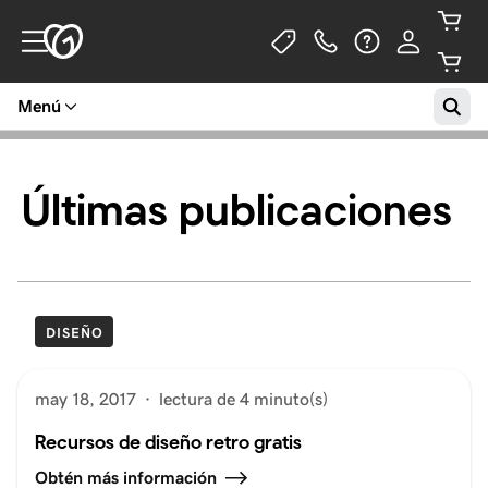
Menú
Últimas publicaciones
DISEÑO
may 18, 2017
·
lectura de 4 minuto(s)
Recursos de diseño retro gratis
Obtén más información