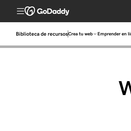
Biblioteca de recursos
Crea tu web
Emprender en lí
W