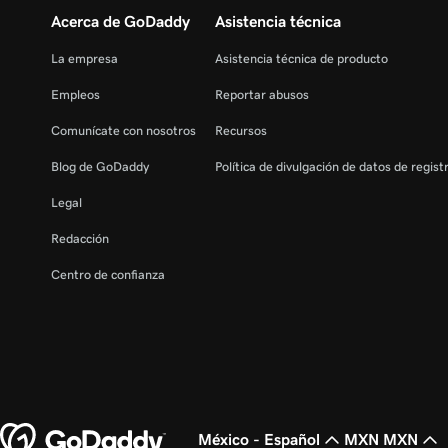
Acerca de GoDaddy
Asistencia técnica
La empresa
Asistencia técnica de producto
Empleos
Reportar abusos
Comunícate con nosotros
Recursos
Blog de GoDaddy
Política de divulgación de datos de regis
Legal
Redacción
Centro de confianza
México - Español
MXN MXN