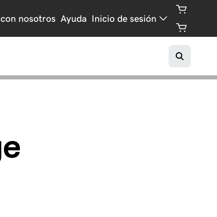
con nosotros
Ayuda
Inicio de sesión
ge