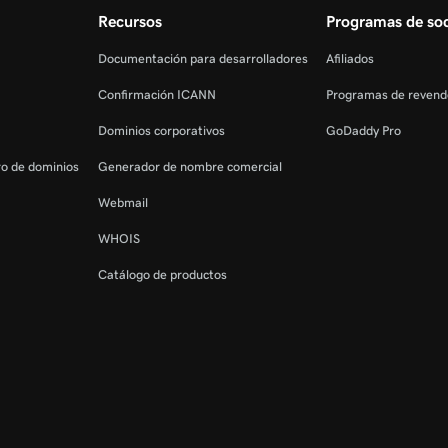
Recursos
Programas de so
Documentación para desarrolladores
Afiliados
Confirmación ICANN
Programas de revend
Dominios corporativos
GoDaddy Pro
tro de dominios
Generador de nombre comercial
Webmail
WHOIS
Catálogo de productos