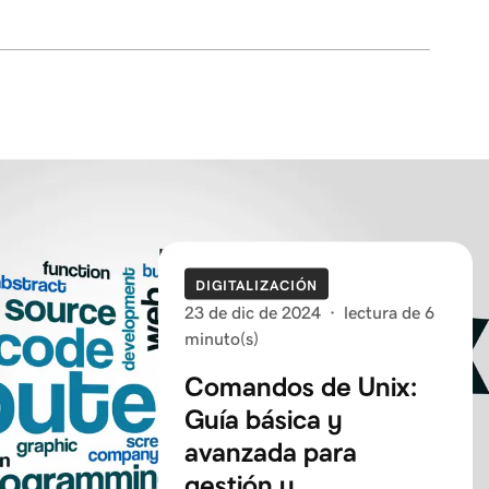
DIGITALIZACIÓN
23 de dic de 2024
·
lectura de 6
minuto(s)
Comandos de Unix:
Guía básica y
avanzada para
gestión y