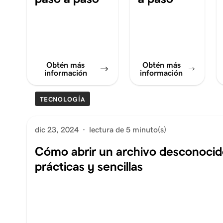
Obtén más
Obtén más
información
información
TECNOLOGÍA
dic 23, 2024
·
lectura de 5 minuto(s)
Cómo abrir un archivo desconocid
prácticas y sencillas