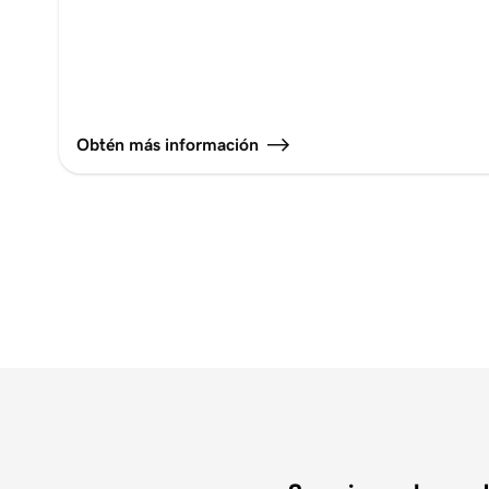
Obtén más información