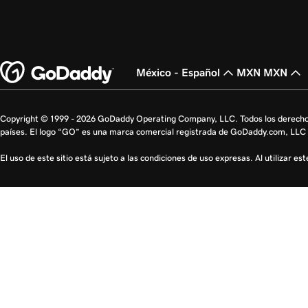
México - Español
MXN MXN
Copyright © 1999 - 2026 GoDaddy Operating Company, LLC. Todos los derecho
países. El logo “GO” es una marca comercial registrada de GoDaddy.com, LLC 
El uso de este sitio está sujeto a las condiciones de uso expresas. Al utilizar es