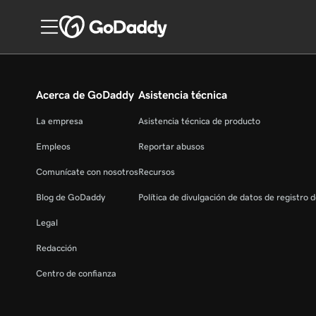
Acerca de GoDaddy
Asistencia técnica
La empresa
Asistencia técnica de producto
Empleos
Reportar abusos
Comunícate con nosotros
Recursos
Blog de GoDaddy
Política de divulgación de datos de registro 
Legal
Redacción
Centro de confianza