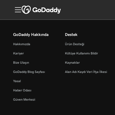
GoDaddy Hakkında
Destek
Hakkımızda
Ürün Desteği
Kariyer
Kötüye Kullanımı Bildir
Bize Ulaşın
Kaynaklar
GoDaddy Blog Sayfası
Alan Adı Kaydı Veri İfşa İlkesi
Yasal
Haber Odası
Güven Merkezi