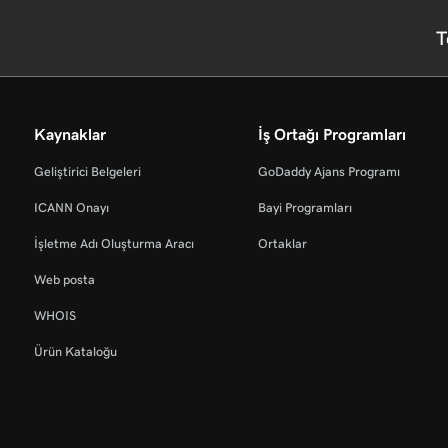
T
Kaynaklar
İş Ortağı Programları
Geliştirici Belgeleri
GoDaddy Ajans Programı
ICANN Onayı
Bayi Programları
İşletme Adı Oluşturma Aracı
Ortaklar
Web posta
WHOIS
Ürün Kataloğu