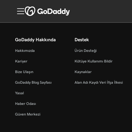
GoDaddy Hakkında
Destek
Hakkımızda
Ürün Desteği
Kariyer
Kötüye Kullanımı Bildir
Bize Ulaşın
Kaynaklar
GoDaddy Blog Sayfası
Alan Adı Kaydı Veri İfşa İlkesi
Yasal
Haber Odası
Güven Merkezi