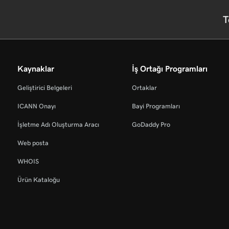
T
Kaynaklar
İş Ortağı Programları
Geliştirici Belgeleri
Ortaklar
ICANN Onayı
Bayi Programları
İşletme Adı Oluşturma Aracı
GoDaddy Pro
Web posta
WHOIS
Ürün Kataloğu