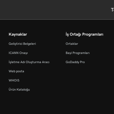
T
Kaynaklar
İş Ortağı Programları
Geliştirici Belgeleri
Ortaklar
ICANN Onayı
Bayi Programları
İşletme Adı Oluşturma Aracı
GoDaddy Pro
Web posta
WHOIS
Ürün Kataloğu