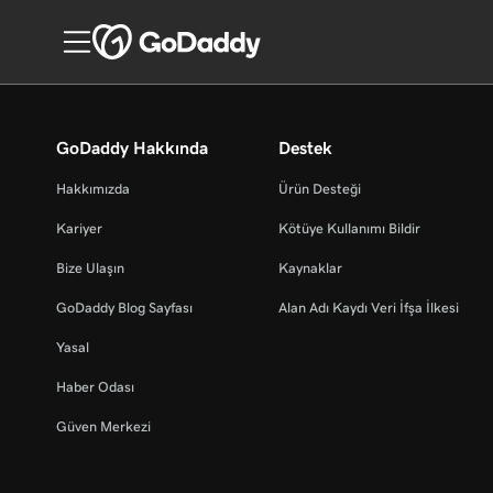
GoDaddy Hakkında
Destek
Hakkımızda
Ürün Desteği
Kariyer
Kötüye Kullanımı Bildir
Bize Ulaşın
Kaynaklar
GoDaddy Blog Sayfası
Alan Adı Kaydı Veri İfşa İlkesi
Yasal
Haber Odası
Güven Merkezi