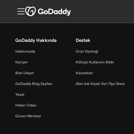
GoDaddy Hakkında
Destek
Hakkımızda
Ürün Desteği
Kariyer
Kötüye Kullanımı Bildir
Bize Ulaşın
Kaynaklar
GoDaddy Blog Sayfası
Alan Adı Kaydı Veri İfşa İlkesi
Yasal
Haber Odası
Güven Merkezi