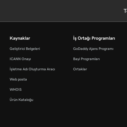
T
Kaynaklar
İş Ortağı Programları
Geliştirici Belgeleri
GoDaddy Ajans Programı
ICANN Onayı
Bayi Programları
İşletme Adı Oluşturma Aracı
Ortaklar
Web posta
WHOIS
Ürün Kataloğu